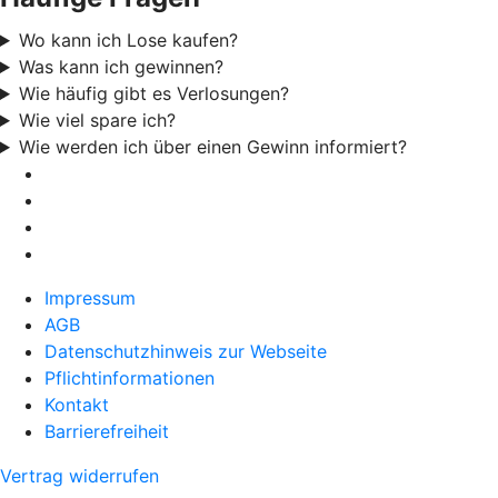
Wo kann ich Lose kaufen?
Was kann ich gewinnen?
Wie häufig gibt es Verlosungen?
Wie viel spare ich?
Wie werden ich über einen Gewinn informiert?
Impressum
AGB
Datenschutzhinweis zur Webseite
Pflichtinformationen
Kontakt
Barrierefreiheit
Vertrag widerrufen