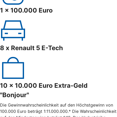
1 x 100.000 Euro
8 x Renault 5 E-Tech
10 x 10.000 Euro Extra-Geld
"Bonjour"
Die Gewinnwahrscheinlichkeit auf den Höchstgewinn von
100.000 Euro beträgt 1:11.000.000.* Die Wahrscheinlichkeit