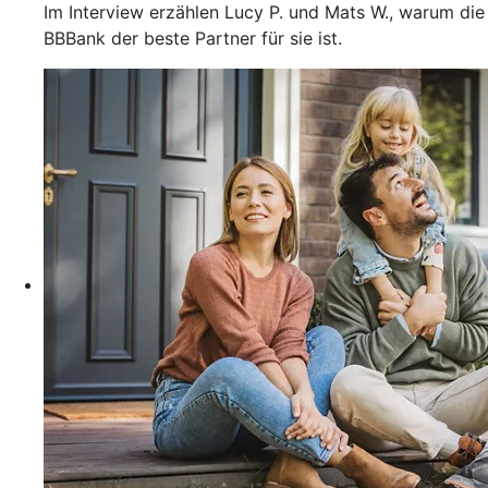
Im Interview erzählen Lucy P. und Mats W., warum die
BBBank der beste Partner für sie ist.