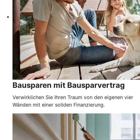
Bausparen mit Bausparvertrag
Verwirklichen Sie Ihren Traum von den eigenen vier
Wänden mit einer soliden Finanzierung.