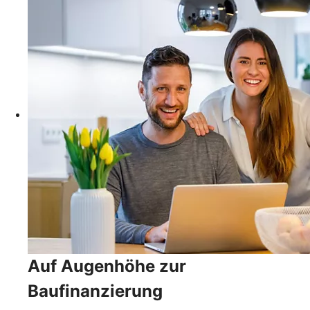
Auf Augenhöhe zur
Baufinanzierung