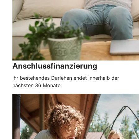
Anschlussfinanzierung
Ihr bestehendes Darlehen endet innerhalb der
nächsten 36 Monate.