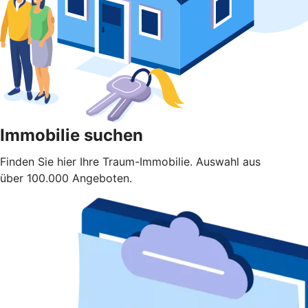
Immobilie suchen
Finden Sie hier Ihre Traum-Immobilie. Auswahl aus
über 100.000 Angeboten.