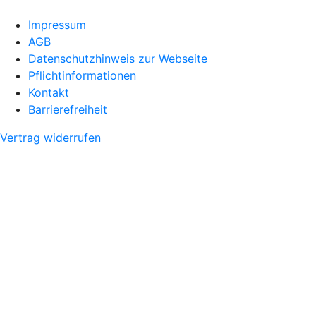
Impressum
AGB
Datenschutzhinweis zur Webseite
Pflichtinformationen
Kontakt
Barrierefreiheit
Vertrag widerrufen