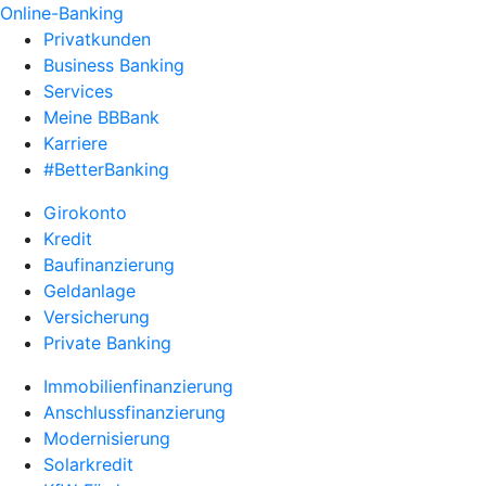
Online-Banking
Privatkunden
Business Banking
Services
Meine BBBank
Karriere
#BetterBanking
Girokonto
Kredit
Baufinanzierung
Geldanlage
Versicherung
Private Banking
Immobilienfinanzierung
Anschlussfinanzierung
Modernisierung
Solarkredit