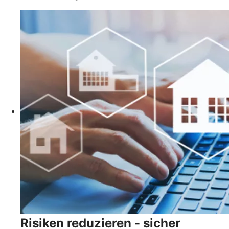
Risiken reduzieren - sicher