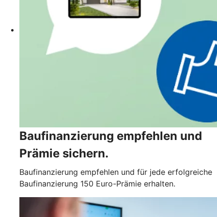
Baufinanzierung empfehlen und
Prämie sichern.
Baufinanzierung empfehlen und für jede erfolgreiche
Baufinanzierung 150 Euro-Prämie erhalten.