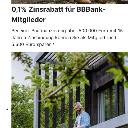
0,1% Zinsrabatt für BBBank-
Mitglieder
Bei einer Baufinanzierung über 500.000 Euro mit 15
Jahren Zinsbindung können Sie als Mitglied rund
5.600 Euro sparen.*