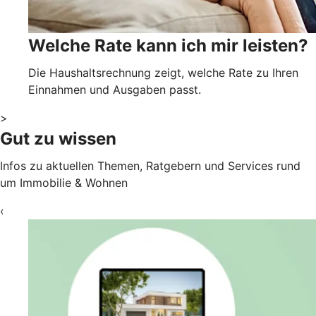
Welche Rate kann ich mir leisten?
Die Haushaltsrechnung zeigt, welche Rate zu Ihren
Einnahmen und Ausgaben passt.
>
Gut zu wissen
Infos zu aktuellen Themen, Ratgebern und Services rund
um Immobilie & Wohnen
‹