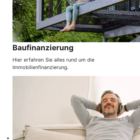
Baufinanzierung
Hier erfahren Sie alles rund um die
Immobilienfinanzierung.