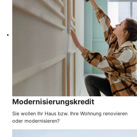
Modernisierungskredit
Sie wollen Ihr Haus bzw. Ihre Wohnung renovieren
oder modernisieren?