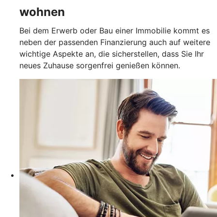
wohnen
Bei dem Erwerb oder Bau einer Immobilie kommt es
neben der passenden Finanzierung auch auf weitere
wichtige Aspekte an, die sicherstellen, dass Sie Ihr
neues Zuhause sorgenfrei genießen können.