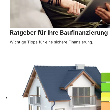
Ratgeber für Ihre Baufinanzierung
Wichtige Tipps für eine sichere Finanzierung.