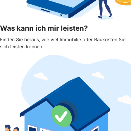
Was kann ich mir leisten?
Finden Sie heraus, wie viel Immobilie oder Baukosten Sie
sich leisten können.