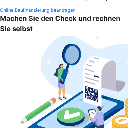
Online Baufinanzierung beantragen
Machen Sie den Check und rechnen
Sie selbst