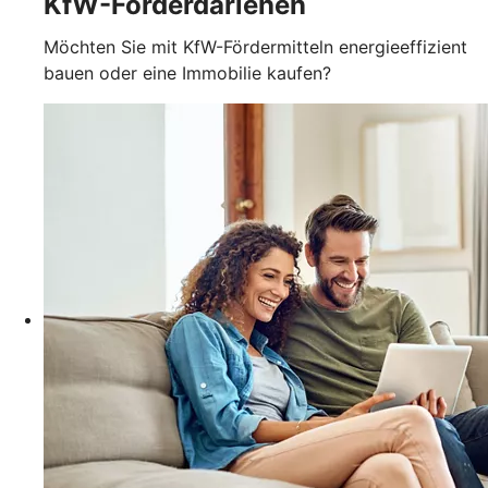
KfW-Förderdarlehen
Möchten Sie mit KfW-Fördermitteln energieeffizient
bauen oder eine Immobilie kaufen?