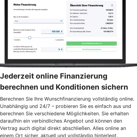
Jederzeit online Finanzierung
berechnen und Konditionen sichern
Berechnen Sie Ihre Wunschfinanzierung vollständig online.
Unabhängig und 24/7 – probieren Sie es einfach aus und
berechnen Sie verschiedene Möglichkeiten. Sie erhalten
daraufhin ein verbindliches Angebot und können den
Vertrag auch digital direkt abschließen. Alles online an
einem Ort sicher, aktuell und vollständig hinterlegt.