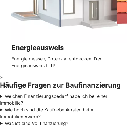
Energieausweis
Energie messen, Potenzial entdecken. Der
Energieausweis hilft!
>
Häufige Fragen zur Baufinanzierung
Welchen Finanzierungsbedarf habe ich bei einer
Immobilie?
Wie hoch sind die Kaufnebenkosten beim
Immobilienerwerb?
Was ist eine Vollfinanzierung?