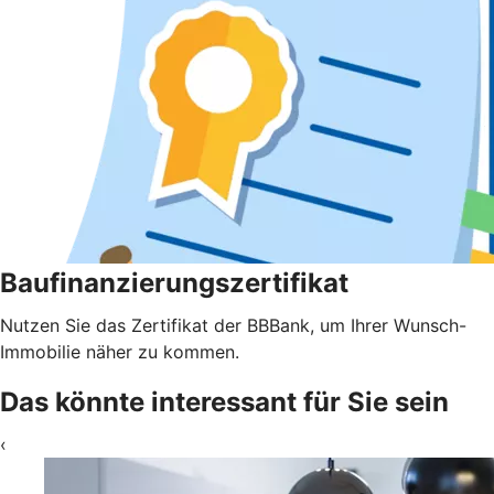
Baufinanzierungszertifikat
Nutzen Sie das Zertifikat der BBBank, um Ihrer Wunsch-
Immobilie näher zu kommen.
Das könnte interessant für Sie sein
‹