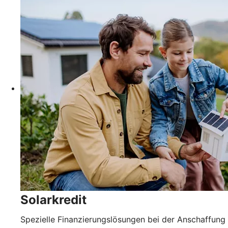
Solarkredit
Spezielle Finanzierungslösungen bei der Anschaffung