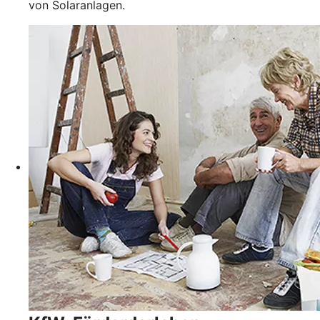
von Solaranlagen.