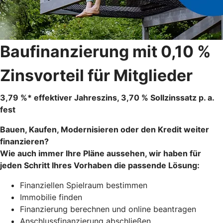
Baufinanzierung mit 0,10 %
Zinsvorteil für Mitglieder
3,79 %* effektiver Jahreszins, 3,70 % Sollzinssatz p. a.
fest
Bauen, Kaufen, Modernisieren oder den Kredit weiter
finanzieren?
Wie auch immer Ihre Pläne aussehen, wir haben für
jeden Schritt Ihres Vorhaben die passende Lösung:
Finanziellen Spielraum bestimmen
Immobilie finden
Finanzierung berechnen und online beantragen
Anschlussfinanzierung abschließen