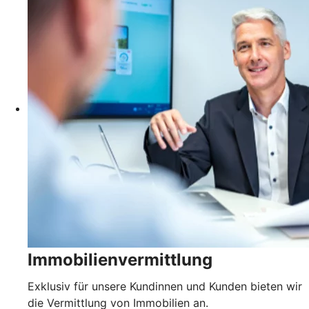
Immobilienvermittlung
Exklusiv für unsere Kundinnen und Kunden bieten wir
die Vermittlung von Immobilien an.