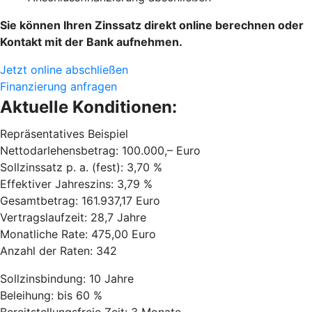
Sie können Ihren Zinssatz direkt online berechnen oder
Kontakt mit der Bank aufnehmen.
Jetzt online abschließen
Finanzierung anfragen
Aktuelle Konditionen:
Repräsentatives Beispiel
Nettodarlehensbetrag: 100.000,– Euro
Sollzinssatz p. a. (fest): 3,70 %
Effektiver Jahreszins: 3,79 %
Gesamtbetrag: 161.937,17 Euro
Vertragslaufzeit: 28,7 Jahre
Monatliche Rate: 475,00 Euro
Anzahl der Raten: 342
Sollzinsbindung: 10 Jahre
Beleihung: bis 60 %