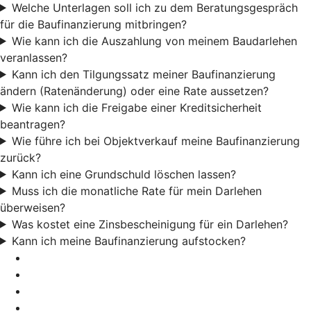
Welche Unterlagen soll ich zu dem Beratungsgespräch
für die Baufinanzierung mitbringen?
Wie kann ich die Auszahlung von meinem Baudarlehen
veranlassen?
Kann ich den Tilgungssatz meiner Baufinanzierung
ändern (Ratenänderung) oder eine Rate aussetzen?
Wie kann ich die Freigabe einer Kreditsicherheit
beantragen?
Wie führe ich bei Objektverkauf meine Baufinanzierung
zurück?
Kann ich eine Grundschuld löschen lassen?
Muss ich die monatliche Rate für mein Darlehen
überweisen?
Was kostet eine Zinsbescheinigung für ein Darlehen?
Kann ich meine Baufinanzierung aufstocken?