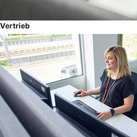
Vertrieb