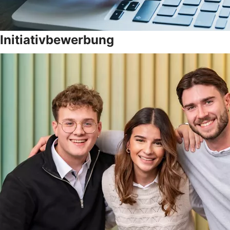
Initiativbewerbung