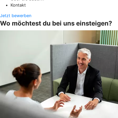
Kontakt
Jetzt bewerben
Wo möchtest du bei uns einsteigen?