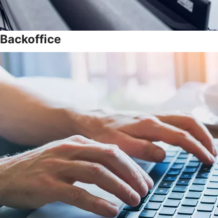
Backoffice