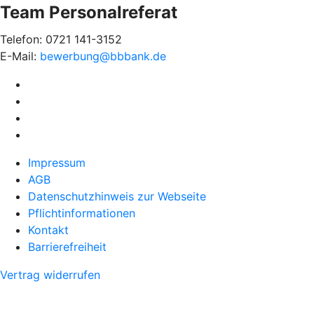
Team Personalreferat
Telefon: 0721 141-3152
E-Mail:
bewerbung@bbbank.de
Impressum
AGB
Datenschutzhinweis zur Webseite
Pflichtinformationen
Kontakt
Barrierefreiheit
Vertrag widerrufen