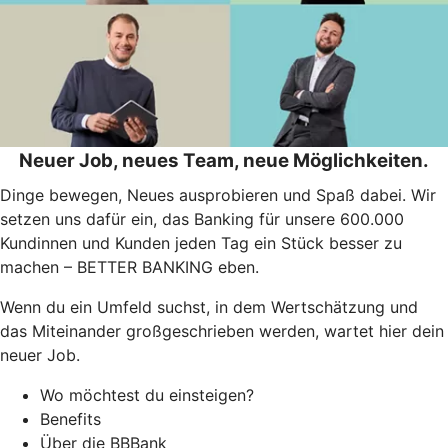
Neuer Job, neues Team, neue Möglichkeiten.
Dinge bewegen, Neues ausprobieren und Spaß dabei. Wir
setzen uns dafür ein, das Banking für unsere 600.000
Kundinnen und Kunden jeden Tag ein Stück besser zu
machen – BETTER BANKING eben.
Wenn du ein Umfeld suchst, in dem Wertschätzung und
das Miteinander großgeschrieben werden, wartet hier dein
neuer Job.
Wo möchtest du einsteigen?
Benefits
Über die BBBank