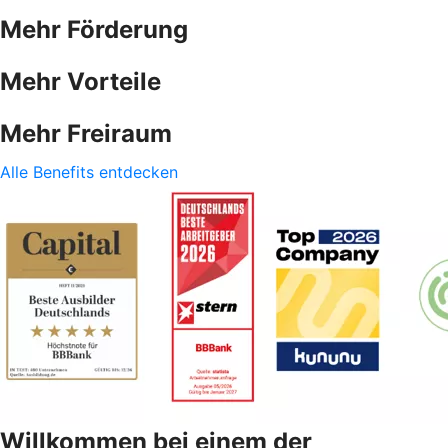
Mehr Förderung
Mehr Vorteile
Mehr Freiraum
Alle Benefits entdecken
Willkommen bei einem der