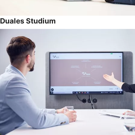
Duales Studium