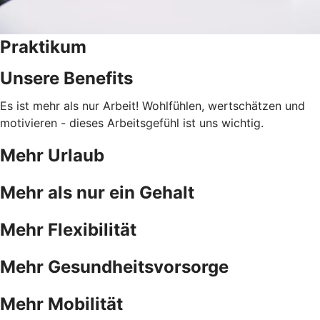
Praktikum
Unsere Benefits
Es ist mehr als nur Arbeit! Wohlfühlen, wertschätzen und
motivieren - dieses Arbeitsgefühl ist uns wichtig.
Mehr Urlaub
Mehr als nur ein Gehalt
Mehr Flexibilität
Mehr Gesundheitsvorsorge
Mehr Mobilität