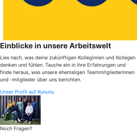
Einblicke in unsere Arbeitswelt
Lies nach, was deine zukünftigen Kolleginnen und Kollegen
denken und fühlen. Tauche ein in ihre Erfahrungen und
finde heraus, was unsere ehemaligen Teammitgliederinnen
und -mitglieder über uns berichten.
Unser Profil auf Kununu
Noch Fragen?