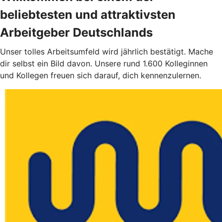
beliebtesten und attraktivsten
Arbeitgeber Deutschlands
Unser tolles Arbeitsumfeld wird jährlich bestätigt. Mache
dir selbst ein Bild davon. Unsere rund 1.600 Kolleginnen
und Kollegen freuen sich darauf, dich kennenzulernen.