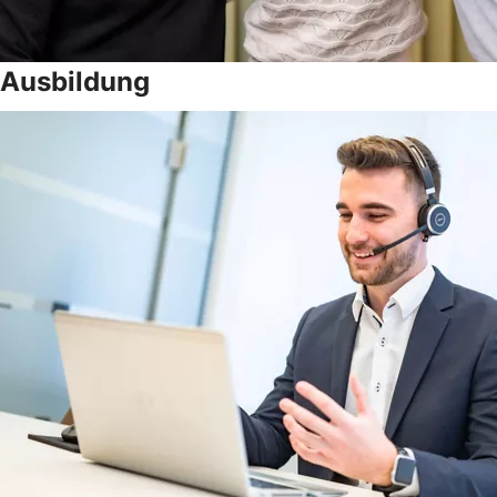
Ausbildung