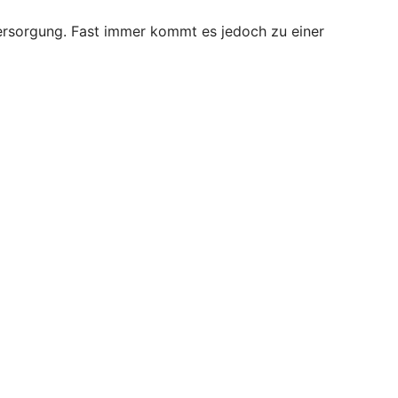
versorgung. Fast immer kommt es jedoch zu einer