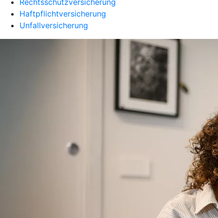
Rechtsschutzversicherung
Haftpflichtversicherung
Unfallversicherung