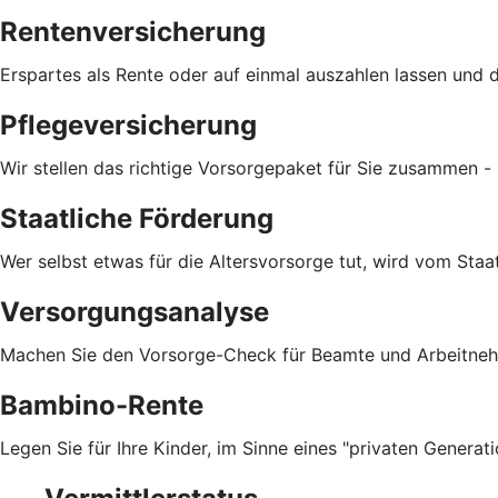
Rentenversicherung
Erspartes als Rente oder auf einmal auszahlen lassen und d
Pflegeversicherung
Wir stellen das richtige Vorsorgepaket für Sie zusammen - i
Staatliche Förderung
Wer selbst etwas für die Altersvorsorge tut, wird vom Staa
Versorgungsanalyse
Machen Sie den Vorsorge-Check für Beamte und Arbeitnehm
Bambino-Rente
Legen Sie für Ihre Kinder, im Sinne eines "privaten Generat