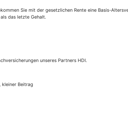
bekommen Sie mit der gesetzlichen Rente eine Basis-Alters
 als das letzte Gehalt.
achversicherungen unseres Partners HDI.
 kleiner Beitrag