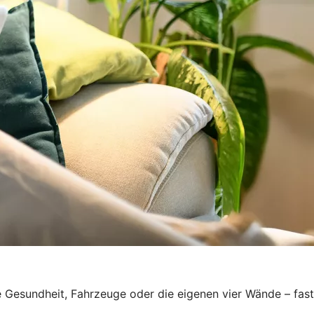
e Gesundheit, Fahrzeuge oder die eigenen vier Wände – fast