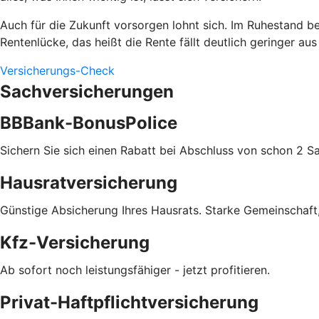
Auch für die Zukunft vorsorgen lohnt sich. Im Ruhestand 
Rentenlücke, das heißt die Rente fällt deutlich geringer aus
Versicherungs-Check
Sachversicherungen
BBBank-BonusPolice
Sichern Sie sich einen Rabatt bei Abschluss von schon 2 S
Hausratversicherung
Günstige Absicherung Ihres Hausrats. Starke Gemeinschaft,
Kfz-Versicherung
Ab sofort noch leistungsfähiger - jetzt profitieren.
Privat-Haftpflichtversicherung