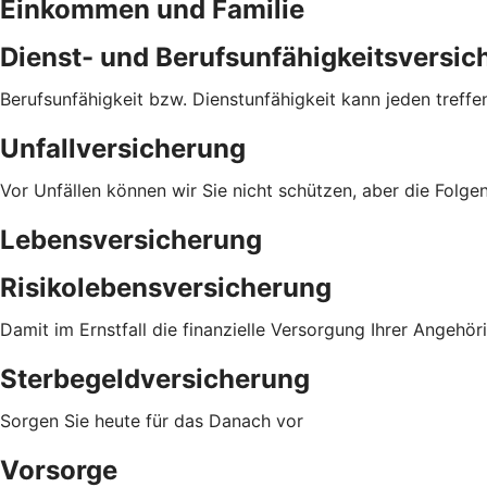
Einkommen und Familie
Dienst- und Berufsunfähigkeitsversic
Berufsunfähigkeit bzw. Dienstunfähigkeit kann jeden treffen
Unfallversicherung
Vor Unfällen können wir Sie nicht schützen, aber die Folg
Lebensversicherung
Risikolebensversicherung
Damit im Ernstfall die finanzielle Versorgung Ihrer Angehör
Sterbegeldversicherung
Sorgen Sie heute für das Danach vor
Vorsorge