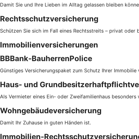
Damit Sie und Ihre Lieben im Alltag gelassen bleiben könne
Rechtsschutzversicherung
Schützen Sie sich im Fall eines Rechtsstreits – privat oder b
Immobilienversicherungen
BBBank-BauherrenPolice
Günstiges Versicherungspaket zum Schutz Ihrer Immobilie
Haus- und Grundbesitzerhaftpflichtv
Als Vermieter eines Ein- oder Zweifamilienhaus besonders 
Wohngebäudeversicherung
Damit Ihr Zuhause in guten Händen ist.
Immobilien-Rechtsschutzversicherun