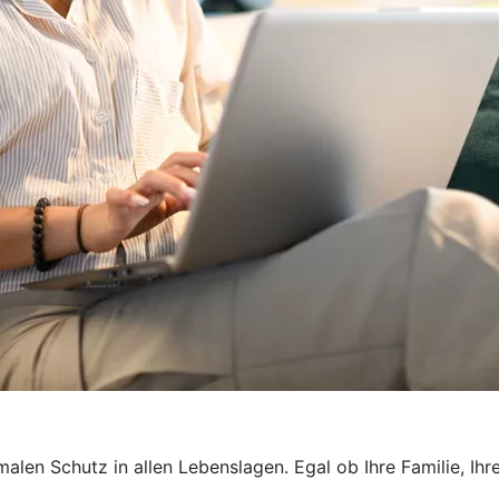
len Schutz in allen Lebenslagen. Egal ob Ihre Familie, Ihr