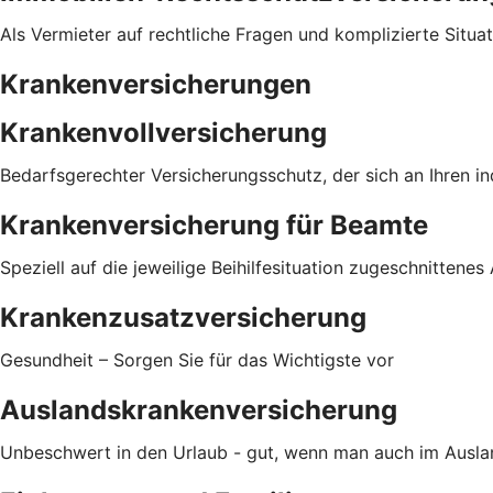
Als Vermieter auf rechtliche Fragen und komplizierte Situa
Krankenversicherungen
Krankenvollversicherung
Bedarfsgerechter Versicherungsschutz, der sich an Ihren ind
Krankenversicherung für Beamte
Speziell auf die jeweilige Beihilfesituation zugeschnittene
Krankenzusatzversicherung
Gesundheit – Sorgen Sie für das Wichtigste vor
Auslandskrankenversicherung
Unbeschwert in den Urlaub - gut, wenn man auch im Auslan