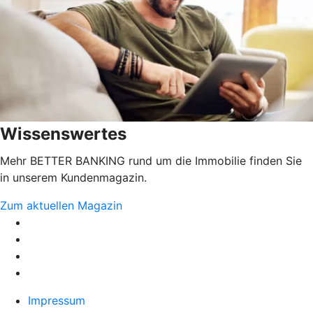
Wissenswertes
Mehr BETTER BANKING rund um die Immobilie finden Sie
in unserem Kundenmagazin.
Zum aktuellen Magazin
Impressum