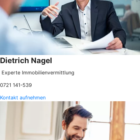
Dietrich Nagel
Experte Immobilienvermittlung
0721 141-539
Kontakt aufnehmen