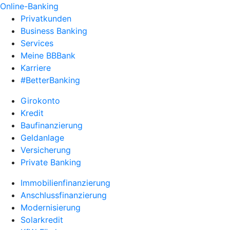
Online-Banking
Privatkunden
Business Banking
Services
Meine BBBank
Karriere
#BetterBanking
Girokonto
Kredit
Baufinanzierung
Geldanlage
Versicherung
Private Banking
Immobilienfinanzierung
Anschlussfinanzierung
Modernisierung
Solarkredit