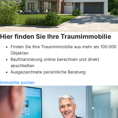
Hier finden Sie Ihre Traumimmobilie
Finden Sie Ihre Traumimmobilie aus mehr als 100.000
Objekten
Baufinanzierung online berechnen und direkt
abschließen
Ausgezeichnete persönliche Beratung
Immobilie suchen