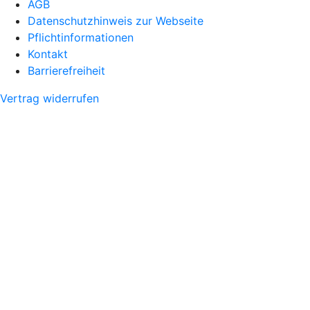
AGB
Datenschutzhinweis zur Webseite
Pflichtinformationen
Kontakt
Barrierefreiheit
Vertrag widerrufen