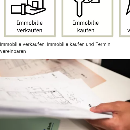
Immobilie verkaufen, Immobilie kaufen und Termin
vereinbaren