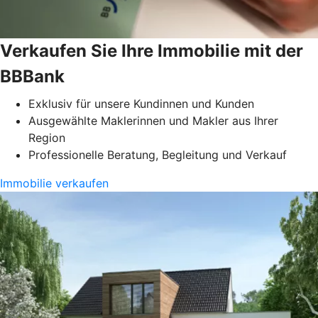
Verkaufen Sie Ihre Immobilie mit der
BBBank
Exklusiv für unsere Kundinnen und Kunden
Ausgewählte Maklerinnen und Makler aus Ihrer
Region
Professionelle Beratung, Begleitung und Verkauf
Immobilie verkaufen