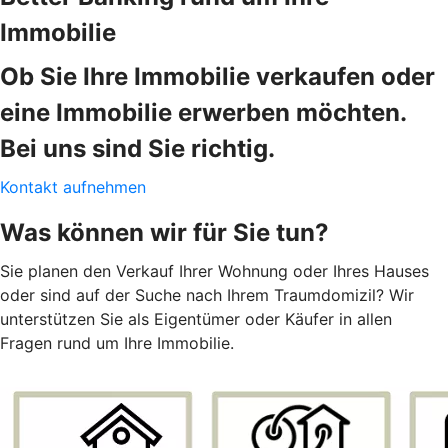
Immobilie
Ob Sie Ihre Immobilie verkaufen oder
eine Immobilie erwerben möchten.
Bei uns sind Sie richtig.
Kontakt aufnehmen
Was können wir für Sie tun?
Sie planen den Verkauf Ihrer Wohnung oder Ihres Hauses
oder sind auf der Suche nach Ihrem Traumdomizil? Wir
unterstützen Sie als Eigentümer oder Käufer in allen
Fragen rund um Ihre Immobilie.