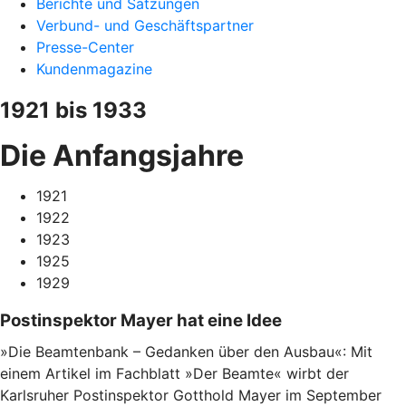
Berichte und Satzungen
Verbund- und Geschäftspartner
Presse-Center
Kundenmagazine
1921 bis 1933
Die Anfangsjahre
1921
1922
1923
1925
1929
Postinspektor Mayer hat eine Idee
»Die Beamtenbank – Gedanken über den Ausbau«: Mit
einem Artikel im Fachblatt »Der Beamte« wirbt der
Karlsruher Postinspektor Gotthold Mayer im September