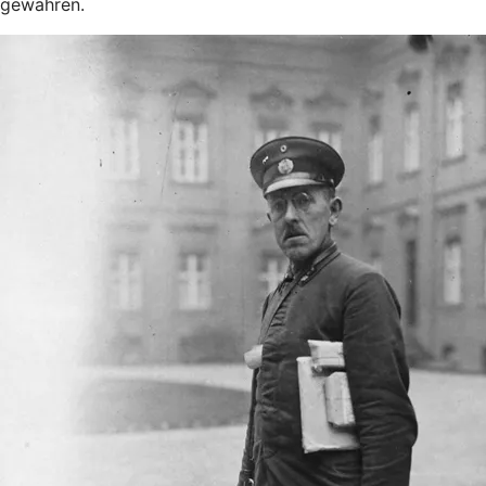
gewähren.