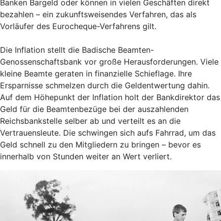
Banken Bargeld oder können in vielen Geschäften direkt
bezahlen – ein zukunftsweisendes Verfahren, das als
Vorläufer des Eurocheque-Verfahrens gilt.
Die Inflation stellt die Badische Beamten-
Genossenschaftsbank vor große Herausforderungen. Viele
kleine Beamte geraten in finanzielle Schieflage. Ihre
Ersparnisse schmelzen durch die Geldentwertung dahin.
Auf dem Höhepunkt der Inflation holt der Bankdirektor das
Geld für die Beamtenbezüge bei der auszahlenden
Reichsbankstelle selber ab und verteilt es an die
Vertrauensleute. Die schwingen sich aufs Fahrrad, um das
Geld schnell zu den Mitgliedern zu bringen – bevor es
innerhalb von Stunden weiter an Wert verliert.