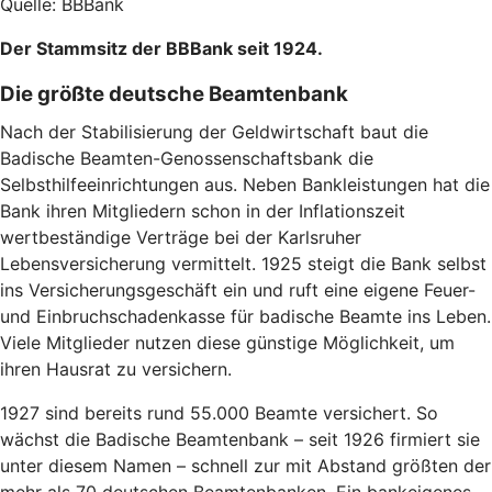
Quelle: BBBank
Der Stammsitz der BBBank seit 1924.
Die größte deutsche Beamtenbank
Nach der Stabilisierung der Geldwirtschaft baut die
Badische Beamten-Genossenschaftsbank die
Selbsthilfeeinrichtungen aus. Neben Bankleistungen hat die
Bank ihren Mitgliedern schon in der Inflationszeit
wertbeständige Verträge bei der Karlsruher
Lebensversicherung vermittelt. 1925 steigt die Bank selbst
ins Versicherungsgeschäft ein und ruft eine eigene Feuer-
und Einbruchschadenkasse für badische Beamte ins Leben.
Viele Mitglieder nutzen diese günstige Möglichkeit, um
ihren Hausrat zu versichern.
1927 sind bereits rund 55.000 Beamte versichert. So
wächst die Badische Beamtenbank – seit 1926 firmiert sie
unter diesem Namen – schnell zur mit Abstand größten der