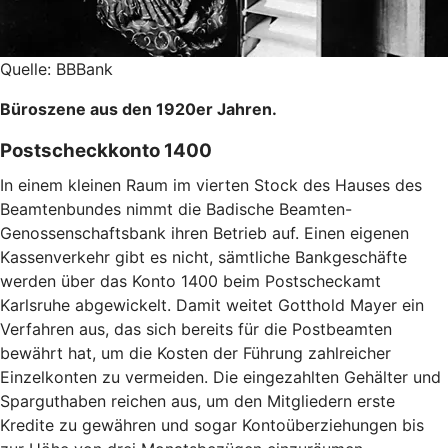
Quelle: BBBank
Büroszene aus den 1920er Jahren.
Postscheckkonto 1400
In einem kleinen Raum im vierten Stock des Hauses des
Beamtenbundes nimmt die Badische Beamten-
Genossenschaftsbank ihren Betrieb auf. Einen eigenen
Kassenverkehr gibt es nicht, sämtliche Bankgeschäfte
werden über das Konto 1400 beim Postscheckamt
Karlsruhe abgewickelt. Damit weitet Gotthold Mayer ein
Verfahren aus, das sich bereits für die Postbeamten
bewährt hat, um die Kosten der Führung zahlreicher
Einzelkonten zu vermeiden. Die eingezahlten Gehälter und
Sparguthaben reichen aus, um den Mitgliedern erste
Kredite zu gewähren und sogar Kontoüberziehungen bis