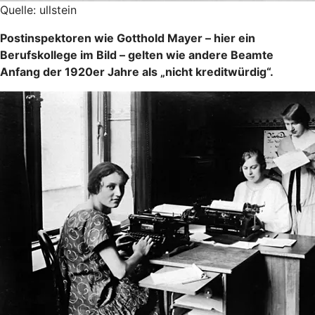
Quelle: ullstein
Postinspektoren wie Gotthold Mayer – hier ein
Berufskollege im Bild – gelten wie andere Beamte
Anfang der 1920er Jahre als „nicht kreditwürdig“.