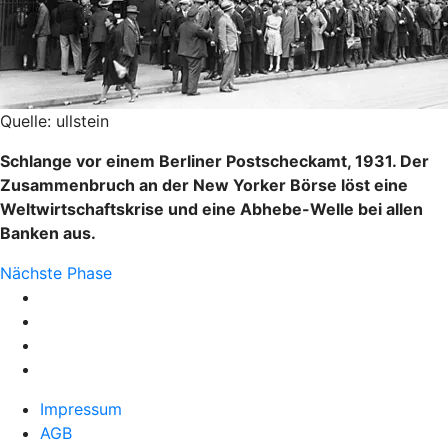
Quelle: ullstein
Schlange vor einem Berliner Postscheckamt, 1931. Der
Zusammenbruch an der New Yorker Börse löst eine
Weltwirtschaftskrise und eine Abhebe-Welle bei allen
Banken aus.
Nächste Phase
Impressum
AGB