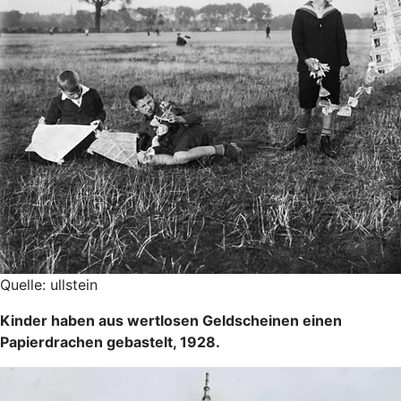
Quelle: ullstein
Kinder haben aus wertlosen Geldscheinen einen
Papierdrachen gebastelt, 1928.