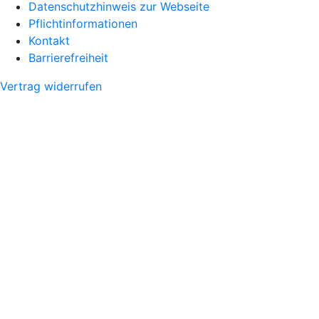
Datenschutzhinweis zur Webseite
Pflichtinformationen
Kontakt
Barrierefreiheit
Vertrag widerrufen