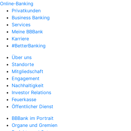
Online-Banking
Privatkunden
Business Banking
Services
Meine BBBank
Karriere
#BetterBanking
Über uns
Standorte
Mitgliedschaft
Engagement
Nachhaltigkeit
Investor Relations
Feuerkasse
Öffentlicher Dienst
BBBank im Portrait
Organe und Gremien