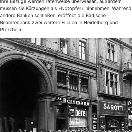
Ihre Bezüge werden ratenweise überwiesen, außerdem
müssen sie Kürzungen als »Notopfer« hinnehmen.
Während
andere Banken schließen, eröffnet die Badische
Beamtenbank zwei weitere Filialen in Heidelberg und
Pforzheim.