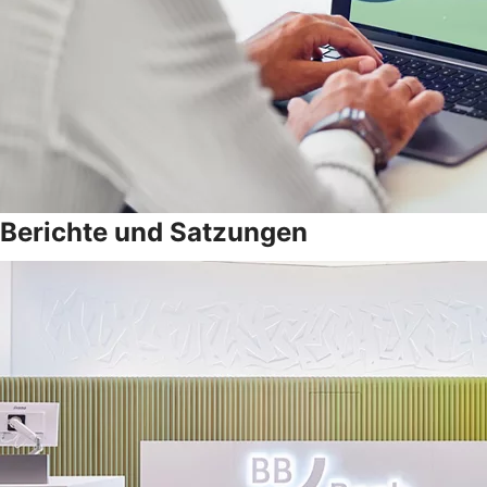
Berichte und Satzungen