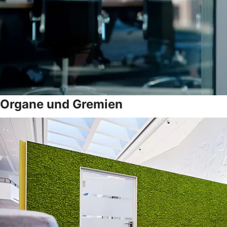
Organe und Gremien