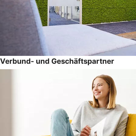
Verbund- und Geschäftspartner