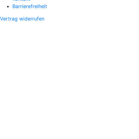
Barrierefreiheit
Vertrag widerrufen