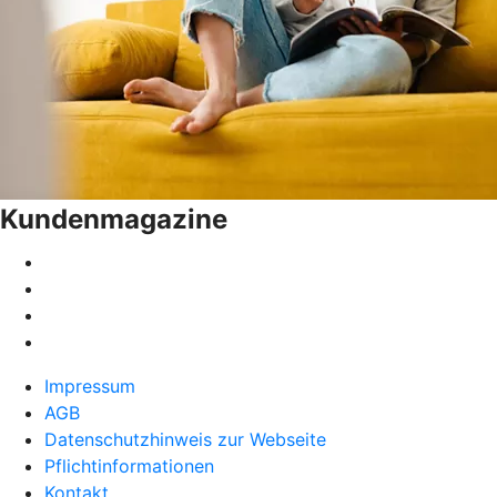
Kundenmagazine
Impressum
AGB
Datenschutzhinweis zur Webseite
Pflichtinformationen
Kontakt