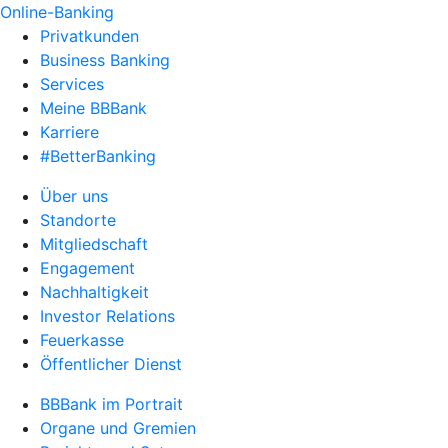
Online-Banking
Privatkunden
Business Banking
Services
Meine BBBank
Karriere
#BetterBanking
Über uns
Standorte
Mitgliedschaft
Engagement
Nachhaltigkeit
Investor Relations
Feuerkasse
Öffentlicher Dienst
BBBank im Portrait
Organe und Gremien