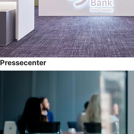
Pressecenter