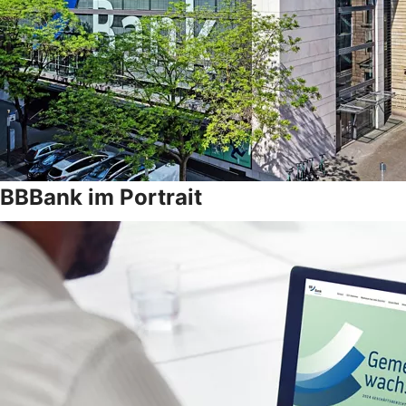
BBBank im Portrait