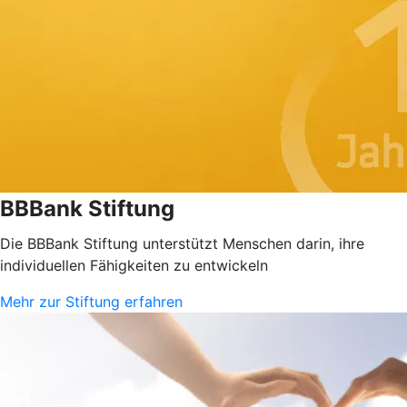
BBBank Stiftung
Die BBBank Stiftung unterstützt Menschen darin, ihre
individuellen Fähigkeiten zu entwickeln
Mehr zur Stiftung erfahren