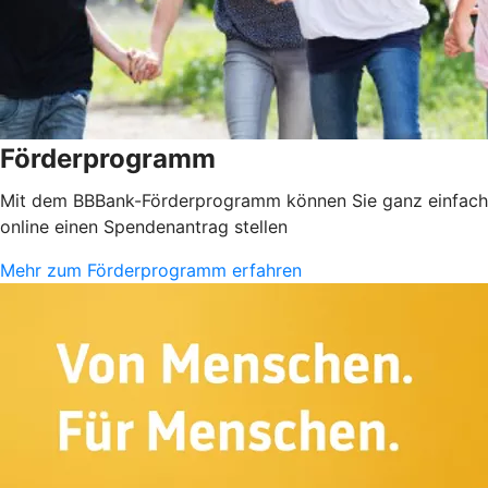
Förderprogramm
Mit dem BBBank-Förderprogramm können Sie ganz einfach
online einen Spendenantrag stellen
Mehr zum Förderprogramm erfahren