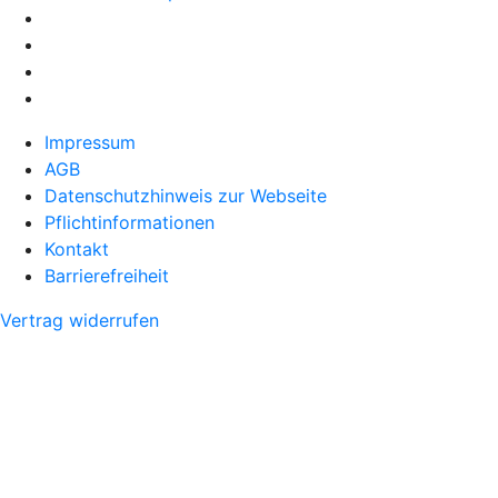
Impressum
AGB
Datenschutzhinweis zur Webseite
Pflichtinformationen
Kontakt
Barrierefreiheit
Vertrag widerrufen