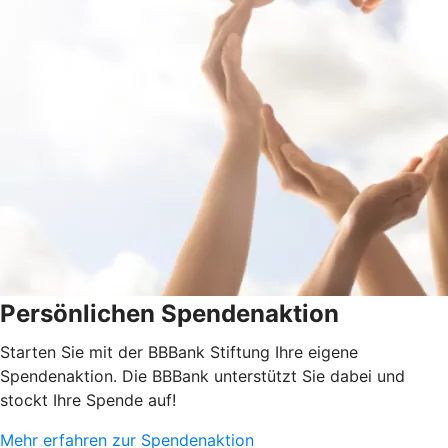
Persönlichen Spendenaktion
Starten Sie mit der BBBank Stiftung Ihre eigene
Spendenaktion. Die BBBank unterstützt Sie dabei und
stockt Ihre Spende auf!
Mehr erfahren zur Spendenaktion