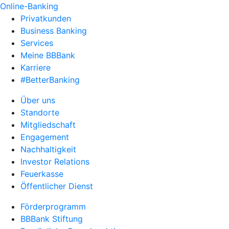
Online-Banking
Privatkunden
Business Banking
Services
Meine BBBank
Karriere
#BetterBanking
Über uns
Standorte
Mitgliedschaft
Engagement
Nachhaltigkeit
Investor Relations
Feuerkasse
Öffentlicher Dienst
Förderprogramm
BBBank Stiftung