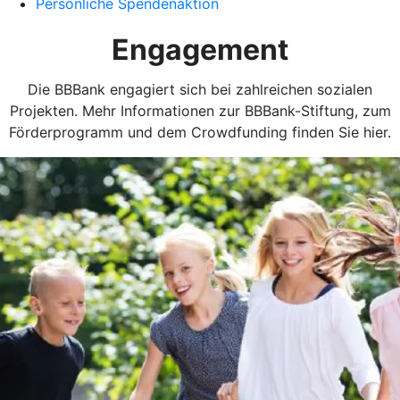
Persönliche Spendenaktion
Engagement
Die BBBank engagiert sich bei zahlreichen sozialen
Projekten. Mehr Informationen zur BBBank-Stiftung, zum
Förderprogramm und dem Crowdfunding finden Sie hier.