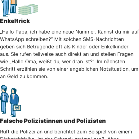
Enkeltrick
„Hallo Papa, ich habe eine neue Nummer. Kannst du mir auf
WhatsApp schreiben?“ Mit solchen SMS-Nachrichten
geben sich Betrügende oft als Kinder oder Enkelkinder
aus. Sie rufen teilweise auch direkt an und stellen Fragen
wie „Hallo Oma, weißt du, wer dran ist?“. Im nächsten
Schritt erzählen sie von einer angeblichen Notsituation, um
an Geld zu kommen.
Falsche Polizistinnen und Polizisten
Ruft die Polizei an und berichtet zum Beispiel von einem