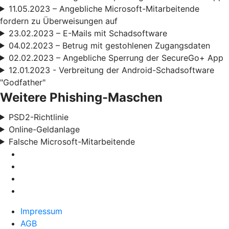
11.05.2023 – Angebliche Microsoft-Mitarbeitende
fordern zu Überweisungen auf
23.02.2023 – E-Mails mit Schadsoftware
04.02.2023 – Betrug mit gestohlenen Zugangsdaten
02.02.2023 – Angebliche Sperrung der SecureGo+ App
12.01.2023 - Verbreitung der Android-Schadsoftware
"Godfather"
Weitere Phishing-Maschen
PSD2-Richtlinie
Online-Geldanlage
Falsche Microsoft-Mitarbeitende
Impressum
AGB