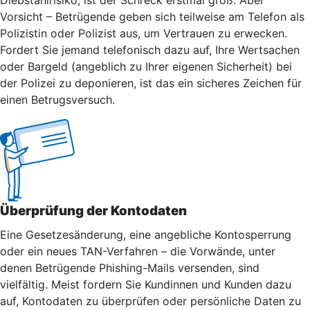
Diebstahlrisiko, ist der Schreck erstmal groß. Aber
Vorsicht – Betrügende geben sich teilweise am Telefon als
Polizistin oder Polizist aus, um Vertrauen zu erwecken.
Fordert Sie jemand telefonisch dazu auf, Ihre Wertsachen
oder Bargeld (angeblich zu Ihrer eigenen Sicherheit) bei
der Polizei zu deponieren, ist das ein sicheres Zeichen für
einen Betrugsversuch.
Überprüfung der Kontodaten
Eine Gesetzesänderung, eine angebliche Kontosperrung
oder ein neues TAN-Verfahren – die Vorwände, unter
denen Betrügende Phishing-Mails versenden, sind
vielfältig. Meist fordern Sie Kundinnen und Kunden dazu
auf, Kontodaten zu überprüfen oder persönliche Daten zu