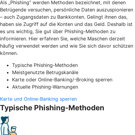
Als „Phishing“ werden Methoden bezeichnet, mit denen
Betrügende versuchen, persönliche Daten auszuspionieren
– auch Zugangsdaten zu Bankkonten. Gelingt ihnen das,
haben sie Zugriff auf die Konten und das Geld. Deshalb ist
es uns wichtig, Sie gut über Phishing-Methoden zu
informieren. Hier erfahren Sie, welche Maschen derzeit
häufig verwendet werden und wie Sie sich davor schützen
können.
Typische Phishing-Methoden
Meistgenutzte Betrugskanäle
Karte oder Online-Banking/-Broking sperren
Aktuelle Phishing-Warnungen
Karte und Online-Banking sperren
Typische Phishing-Methoden