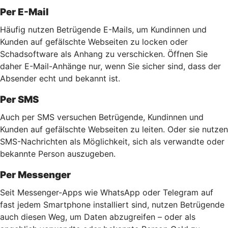
Per E-Mail
Häufig nutzen Betrügende E-Mails, um Kundinnen und
Kunden auf gefälschte Webseiten zu locken oder
Schadsoftware als Anhang zu verschicken. Öffnen Sie
daher E-Mail-Anhänge nur, wenn Sie sicher sind, dass der
Absender echt und bekannt ist.
Per SMS
Auch per SMS versuchen Betrügende, Kundinnen und
Kunden auf gefälschte Webseiten zu leiten. Oder sie nutzen
SMS-Nachrichten als Möglichkeit, sich als verwandte oder
bekannte Person auszugeben.
Per Messenger
Seit Messenger-Apps wie WhatsApp oder Telegram auf
fast jedem Smartphone installiert sind, nutzen Betrügende
auch diesen Weg, um Daten abzugreifen – oder als