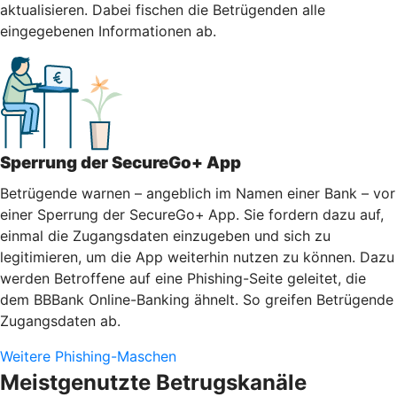
aktualisieren. Dabei fischen die Betrügenden alle
eingegebenen Informationen ab.
Sperrung der SecureGo+ App
Betrügende warnen – angeblich im Namen einer Bank – vor
einer Sperrung der SecureGo+
App. Sie fordern dazu auf,
einmal die Zugangsdaten einzugeben und sich zu
legitimieren, um die App weiterhin nutzen zu können. Dazu
werden Betroffene auf eine Phishing-Seite geleitet, die
dem BBBank Online-Banking ähnelt. So greifen Betrügende
Zugangsdaten ab.
Weitere Phishing-Maschen
Meistgenutzte Betrugskanäle