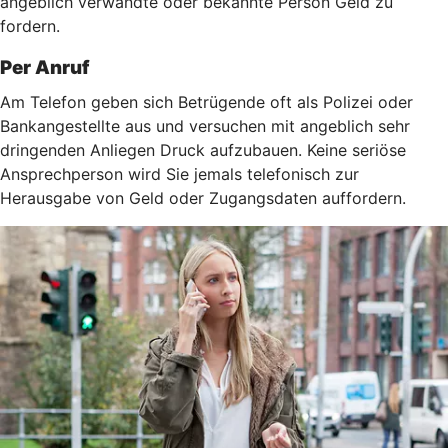
angeblich verwandte oder bekannte Person Geld zu
fordern.
Per Anruf
Am Telefon geben sich Betrügende oft als Polizei oder
Bankangestellte aus und versuchen mit angeblich sehr
dringenden Anliegen Druck aufzubauen. Keine seriöse
Ansprechperson wird Sie jemals telefonisch zur
Herausgabe von Geld oder Zugangsdaten auffordern.