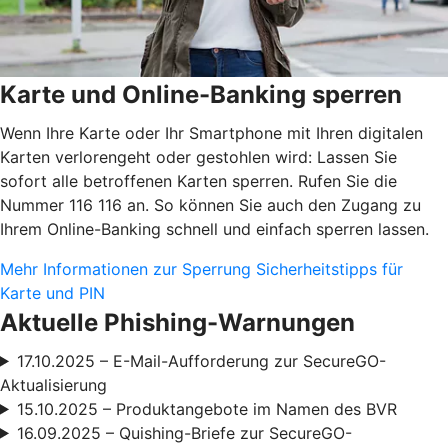
Karte und Online-Banking sperren
Wenn Ihre Karte oder Ihr Smartphone mit Ihren digitalen
Karten verlorengeht oder gestohlen wird: Lassen Sie
sofort alle betroffenen Karten sperren. Rufen Sie die
Nummer 116 116 an. So können Sie auch den Zugang zu
Ihrem Online-Banking schnell und einfach sperren lassen.
Mehr Informationen zur Sperrung
Sicherheitstipps für
Karte und PIN
Aktuelle Phishing-Warnungen
17.10.2025 – E-Mail-Aufforderung zur SecureGO-
Aktualisierung
15.10.2025 – Produktangebote im Namen des BVR
16.09.2025 – Quishing-Briefe zur SecureGO-