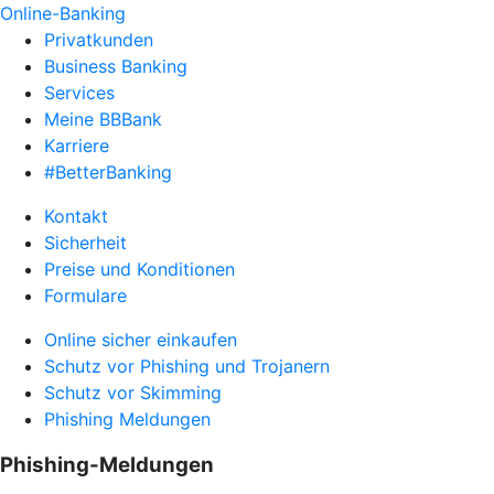
Online-Banking
Privatkunden
Business Banking
Services
Meine BBBank
Karriere
#BetterBanking
Kontakt
Sicherheit
Preise und Konditionen
Formulare
Online sicher einkaufen
Schutz vor Phishing und Trojanern
Schutz vor Skimming
Phishing Meldungen
Phishing-Meldungen