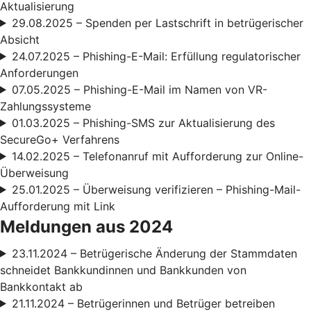
Aktualisierung
29.08.2025 – Spenden per Lastschrift in betrügerischer
Absicht
24.07.2025 – Phishing-E-Mail: Erfüllung regulatorischer
Anforderungen
07.05.2025 – Phishing-E-Mail im Namen von VR-
Zahlungssysteme
01.03.2025 – Phishing-SMS zur Aktualisierung des
SecureGo+ Verfahrens
14.02.2025 – Telefonanruf mit Aufforderung zur Online-
Überweisung
25.01.2025 – Überweisung verifizieren – Phishing-Mail-
Aufforderung mit Link
Meldungen aus 2024
23.11.2024 – Betrügerische Änderung der Stammdaten
schneidet Bankkundinnen und Bankkunden von
Bankkontakt ab
21.11.2024 – Betrügerinnen und Betrüger betreiben