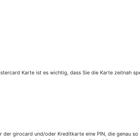
astercard Karte ist es wichtig, dass Sie die Karte zeitnah
 der girocard und/oder Kreditkarte eine PIN, die genau so is