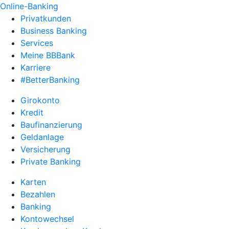
Online-Banking
Privatkunden
Business Banking
Services
Meine BBBank
Karriere
#BetterBanking
Girokonto
Kredit
Baufinanzierung
Geldanlage
Versicherung
Private Banking
Karten
Bezahlen
Banking
Kontowechsel