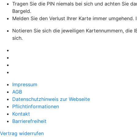
Tragen Sie die PIN niemals bei sich und achten Sie d
Bargeld.
Melden Sie den Verlust Ihrer Karte immer umgehend. Im
Notieren Sie sich die jeweiligen Kartennummern, die 
sich.
Impressum
AGB
Datenschutzhinweis zur Webseite
Pflichtinformationen
Kontakt
Barrierefreiheit
Vertrag widerrufen