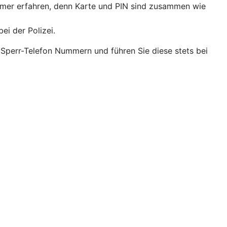
ummer erfahren, denn Karte und PIN sind zusammen wie
ei der Polizei.
 Sperr-Telefon Nummern und führen Sie diese stets bei