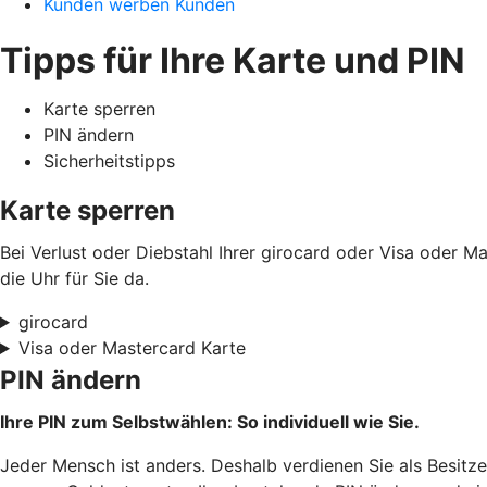
Kunden werben Kunden
Tipps für Ihre Karte und PIN
Karte sperren
PIN ändern
Sicherheitstipps
Karte sperren
Bei Verlust oder Diebstahl Ihrer girocard oder Visa oder M
die Uhr für Sie da.
girocard
Visa oder Mastercard Karte
PIN ändern
Ihre PIN zum Selbstwählen: So individuell wie Sie.
Jeder Mensch ist anders. Deshalb verdienen Sie als Besitzer