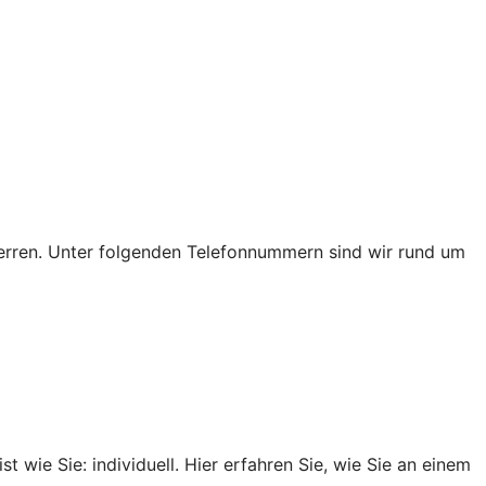
 sperren. Unter folgenden Telefonnummern sind wir rund um
t wie Sie: individuell. Hier erfahren Sie, wie Sie an einem