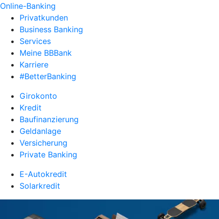
Online-Banking
Privatkunden
Business Banking
Services
Meine BBBank
Karriere
#BetterBanking
Girokonto
Kredit
Baufinanzierung
Geldanlage
Versicherung
Private Banking
E-Autokredit
Solarkredit