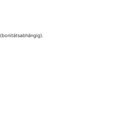
(bonitätsabhängig).