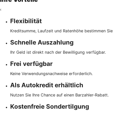
‹
Flexibilität
Kreditsumme, Laufzeit und Ratenhöhe bestimmen Sie 
Schnelle Auszahlung
Ihr Geld ist direkt nach der Bewilligung verfügbar.
Frei verfügbar
Keine Verwendungsnachweise erforderlich.
Als Autokredit erhältlich
Nutzen Sie Ihre Chance auf einen Barzahler-Rabatt.
Kostenfreie Sondertilgung