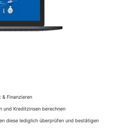
t & Finanzieren
n und Kreditzinsen berechnen
sen diese lediglich überprüfen und bestätigen