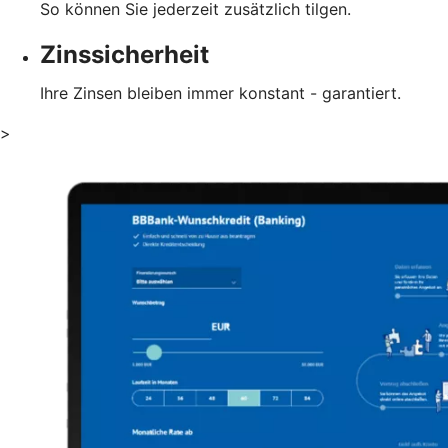
So können Sie jederzeit zusätzlich tilgen.
Zinssicherheit
Ihre Zinsen bleiben immer konstant - garantiert.
>