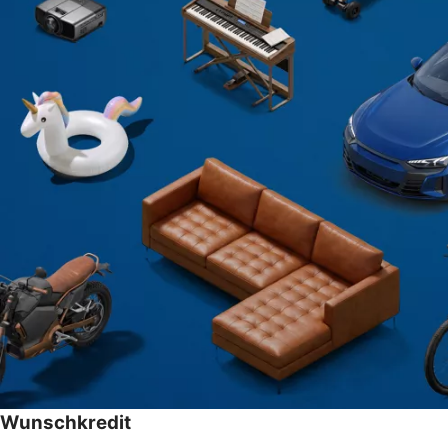
Wunschkredit