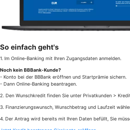
So einfach geht's
1. Im Online-Banking mit Ihren Zugangsdaten anmelden.
Noch kein BBBank-Kunde?
- Konto bei der BBBank eröffnen und Startprämie sichern.
- Dann Online-Banking beantragen.
2. Den Wunschkredit finden Sie unter Privatkunden > Kredi
3. Finanzierungswunsch, Wunschbetrag und Laufzeit wähle
4. Der Antrag wird bereits mit Ihren Daten befüllt, Sie müs