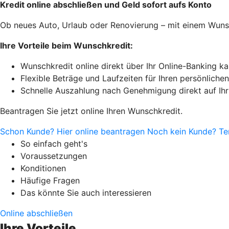
Kredit online abschließen und Geld sofort aufs Konto
Ob neues Auto, Urlaub oder Renovierung – mit einem Wunsch
Ihre Vorteile beim Wunschkredit:
Wunschkredit online direkt über Ihr Online-Banking k
Flexible Beträge und Laufzeiten für Ihren persönlich
Schnelle Auszahlung nach Genehmigung direkt auf Ihr
Beantragen Sie jetzt online Ihren Wunschkredit.
Schon Kunde? Hier online beantragen
Noch kein Kunde? Te
So einfach geht's
Voraussetzungen
Konditionen
Häufige Fragen
Das könnte Sie auch interessieren
Online abschließen
Ihre Vorteile