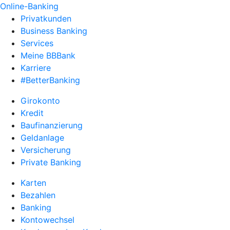
Online-Banking
Privatkunden
Business Banking
Services
Meine BBBank
Karriere
#BetterBanking
Girokonto
Kredit
Baufinanzierung
Geldanlage
Versicherung
Private Banking
Karten
Bezahlen
Banking
Kontowechsel