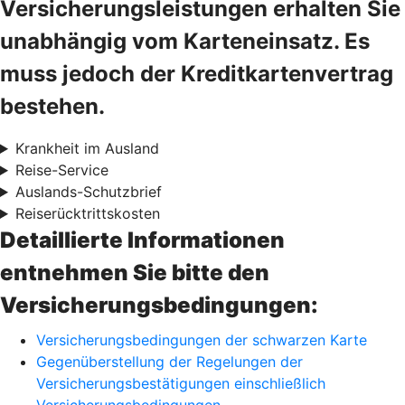
Versicherungsleistungen erhalten Sie
unabhängig vom Karteneinsatz. Es
muss jedoch der Kreditkartenvertrag
bestehen.
Krankheit im Ausland
Reise-Service
Auslands-Schutzbrief
Reiserücktrittskosten
Detaillierte Informationen
entnehmen Sie bitte den
Versicherungsbedingungen:
Versicherungsbedingungen der schwarzen Karte
Gegenüberstellung der Regelungen der
Versicherungsbestätigungen einschließlich