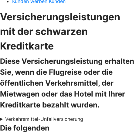
Kunden werben Kunden
Versicherungsleistungen
mit der schwarzen
Kreditkarte
Diese Versicherungsleistung erhalten
Sie, wenn die Flugreise oder die
öffentlichen Verkehrsmittel, der
Mietwagen oder das Hotel mit Ihrer
Kreditkarte bezahlt wurden.
Verkehrsmittel-Unfallversicherung
Die folgenden