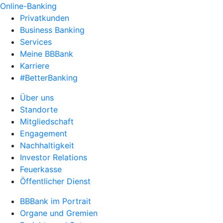
Online-Banking
Privatkunden
Business Banking
Services
Meine BBBank
Karriere
#BetterBanking
Über uns
Standorte
Mitgliedschaft
Engagement
Nachhaltigkeit
Investor Relations
Feuerkasse
Öffentlicher Dienst
BBBank im Portrait
Organe und Gremien