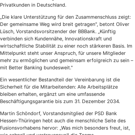
Privatkunden in Deutschland.
„Die klare Unterstützung für den Zusammenschluss zeigt:
Der gemeinsame Weg wird breit getragen", betont Oliver
Lüsch, Vorstandsvorsitzender der BBBank. „Künftig
verbinden sich Kundennähe, Innovationskraft und
wirtschaftliche Stabilität zu einer noch stärkeren Basis. Im
Mittelpunkt steht unser Anspruch, für unsere Mitglieder
mehr zu ermöglichen und gemeinsam erfolgreich zu sein –
mit Better Banking bundesweit."
Ein wesentlicher Bestandteil der Vereinbarung ist die
Sicherheit für die Mitarbeitenden: Alle Arbeitsplätze
bleiben erhalten, ergänzt um eine umfassende
Beschäftigungsgarantie bis zum 31. Dezember 2034.
Martin Schöndorf, Vorstandsmitglied der PSD Bank
Hessen-Thüringen hebt auch die menschliche Seite des
Fusionsvorhabens hervor: „Was mich besonders freut, ist,