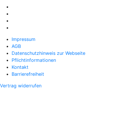
Impressum
AGB
Datenschutzhinweis zur Webseite
Pflichtinformationen
Kontakt
Barrierefreiheit
Vertrag widerrufen