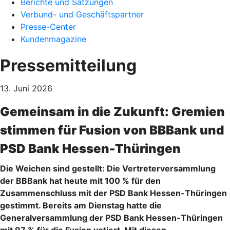
Berichte und Satzungen
Verbund- und Geschäftspartner
Presse-Center
Kundenmagazine
Pressemitteilung
13. Juni 2026
Gemeinsam in die Zukunft: Gremien
stimmen für Fusion von BBBank und
PSD Bank Hessen-Thüringen
Die Weichen sind gestellt: Die Vertreterversammlung
der BBBank hat heute mit 100 % für den
Zusammenschluss mit der PSD Bank Hessen-Thüringen
gestimmt. Bereits am Dienstag hatte die
Generalversammlung der PSD Bank Hessen-Thüringen