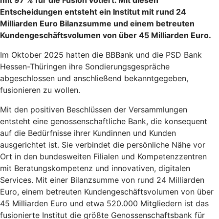
mit 97 % für die Fusion votiert. Mit diesen
Entscheidungen entsteht ein Institut mit rund 24
Milliarden Euro Bilanzsumme und einem betreuten
Kundengeschäftsvolumen von über 45 Milliarden Euro.
Im Oktober 2025 hatten die BBBank und die PSD Bank
Hessen-Thüringen ihre Sondierungsgespräche
abgeschlossen und anschließend bekanntgegeben,
fusionieren zu wollen.
Mit den positiven Beschlüssen der Versammlungen
entsteht eine genossenschaftliche Bank, die konsequent
auf die Bedürfnisse ihrer Kundinnen und Kunden
ausgerichtet ist. Sie verbindet die persönliche Nähe vor
Ort in den bundesweiten Filialen und Kompetenzzentren
mit Beratungskompetenz und innovativen, digitalen
Services. Mit einer Bilanzsumme von rund 24 Milliarden
Euro, einem betreuten Kundengeschäftsvolumen von über
45 Milliarden Euro und etwa 520.000 Mitgliedern ist das
fusionierte Institut die größte Genossenschaftsbank für