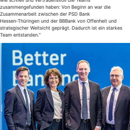
wie schnell und vertrauensvoll die Teams
zusammengefunden haben: Von Beginn an war die
Zusammenarbeit zwischen der PSD Bank
Hessen‑Thüringen und der BBBank von Offenheit und
strategischer Weitsicht geprägt. Dadurch ist ein starkes
Team entstanden.“