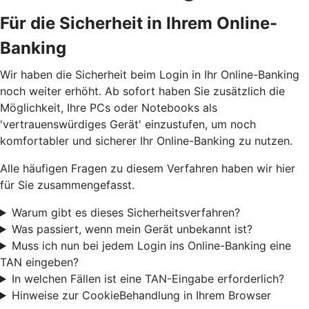
Für die Sicherheit in Ihrem Online-
Banking
Wir haben die Sicherheit beim Login in Ihr Online-Banking
noch weiter erhöht. Ab sofort haben Sie zusätzlich die
Möglichkeit, Ihre PCs oder Notebooks als
'vertrauenswürdiges Gerät' einzustufen, um noch
komfortabler und sicherer Ihr Online-Banking zu nutzen.
Alle häufigen Fragen zu diesem Verfahren haben wir hier
für Sie zusammengefasst.
Warum gibt es dieses Sicherheitsverfahren?
Was passiert, wenn mein Gerät unbekannt ist?
Muss ich nun bei jedem Login ins Online-Banking eine
TAN eingeben?
In welchen Fällen ist eine TAN-Eingabe erforderlich?
Hinweise zur CookieBehandlung in Ihrem Browser