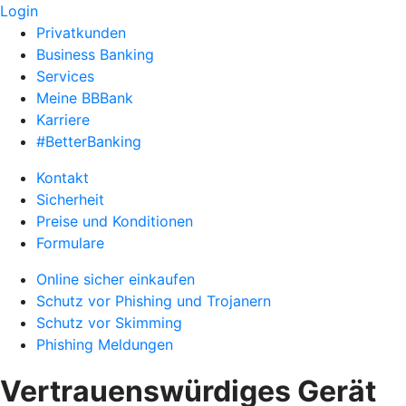
Login
Privatkunden
Business Banking
Services
Meine BBBank
Karriere
#BetterBanking
Kontakt
Sicherheit
Preise und Konditionen
Formulare
Online sicher einkaufen
Schutz vor Phishing und Trojanern
Schutz vor Skimming
Phishing Meldungen
Vertrauenswürdiges Gerät