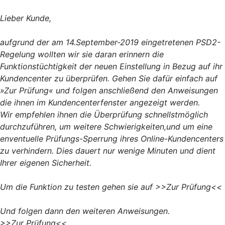
Lieber Kunde,
aufgrund der am 14.September-2019 eingetretenen PSD2-
Regelung wollten wir sie daran erinnern die
Funktionstüchtigkeit der neuen Einstellung in Bezug auf ihr
Kundencenter zu überprüfen. Gehen Sie dafür einfach auf
»Zur Prüfung« und folgen anschließend den Anweisungen
die ihnen im Kundencenterfenster angezeigt werden.
Wir empfehlen ihnen die Überprüfung schnellstmöglich
durchzuführen, um weitere Schwierigkeiten,und um eine
enventuelle Prüfungs-Sperrung ihres Online-Kundencenters
zu verhindern. Dies dauert nur wenige Minuten und dient
Ihrer eigenen Sicherheit.
Um die Funktion zu testen gehen sie auf >>Zur Prüfung<<
Und folgen dann den weiteren Anweisungen.
>>Zur Prüfung<<