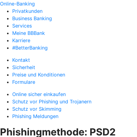
Online-Banking
Privatkunden
Business Banking
Services
Meine BBBank
Karriere
#BetterBanking
Kontakt
Sicherheit
Preise und Konditionen
Formulare
Online sicher einkaufen
Schutz vor Phishing und Trojanern
Schutz vor Skimming
Phishing Meldungen
Phishingmethode: PSD2