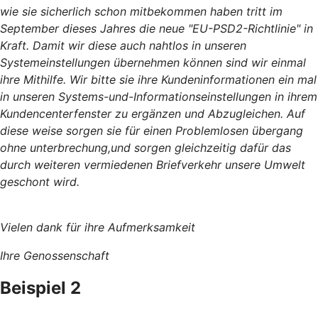
wie sie sicherlich schon mitbekommen haben tritt im
September dieses Jahres die neue "EU-PSD2-Richtlinie" in
Kraft. Damit wir diese auch nahtlos in unseren
Systemeinstellungen übernehmen können sind wir einmal
ihre Mithilfe. Wir bitte sie ihre Kundeninformationen ein mal
in unseren Systems-und-Informationseinstellungen in ihrem
Kundencenterfenster zu ergänzen und Abzugleichen. Auf
diese weise sorgen sie für einen Problemlosen übergang
ohne unterbrechung,und sorgen gleichzeitig dafür das
durch weiteren vermiedenen Briefverkehr unsere Umwelt
geschont wird.
Vielen dank für ihre Aufmerksamkeit
Ihre Genossenschaft
Beispiel 2