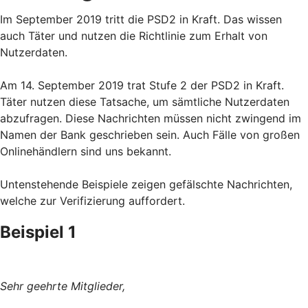
Im September 2019 tritt die PSD2 in Kraft. Das wissen
auch Täter und nutzen die Richtlinie zum Erhalt von
Nutzerdaten.
Am 14. September 2019 trat Stufe 2 der PSD2 in Kraft.
Täter nutzen diese Tatsache, um sämtliche Nutzerdaten
abzufragen. Diese Nachrichten müssen nicht zwingend im
Namen der Bank geschrieben sein. Auch Fälle von großen
Onlinehändlern sind uns bekannt.
Untenstehende Beispiele zeigen gefälschte Nachrichten,
welche zur Verifizierung auffordert.
Beispiel 1
Sehr geehrte Mitglieder,