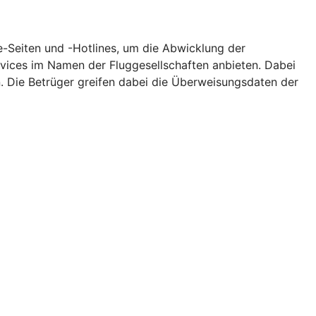
ce-Seiten und -Hotlines, um die Abwicklung der
ervices im Namen der Fluggesellschaften anbieten. Dabei
 Die Betrüger greifen dabei die Überweisungsdaten der