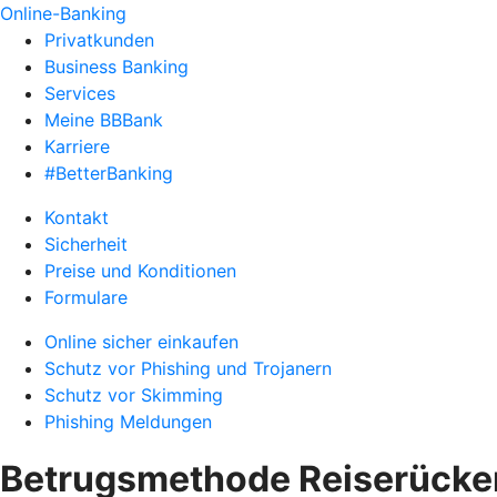
Online-Banking
Privatkunden
Business Banking
Services
Meine BBBank
Karriere
#BetterBanking
Kontakt
Sicherheit
Preise und Konditionen
Formulare
Online sicher einkaufen
Schutz vor Phishing und Trojanern
Schutz vor Skimming
Phishing Meldungen
Betrugsmethode Reiserücke