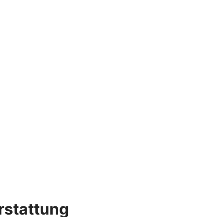
rstattung