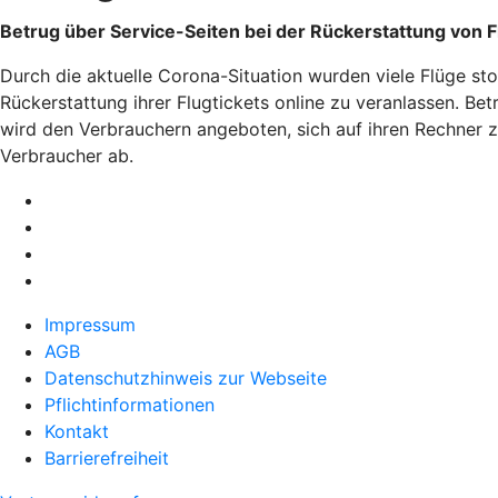
Betrug über Service-Seiten bei der Rückerstattung von F
Durch die aktuelle Corona-Situation wurden viele Flüge st
Rückerstattung ihrer Flugtickets online zu veranlassen. B
wird den Verbrauchern angeboten, sich auf ihren Rechner 
Verbraucher ab.
Impressum
AGB
Datenschutzhinweis zur Webseite
Pflichtinformationen
Kontakt
Barrierefreiheit