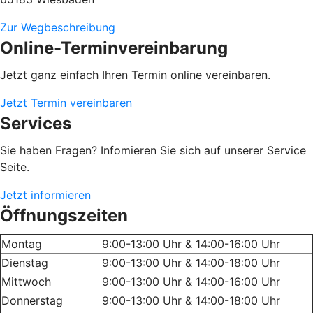
Zur Wegbeschreibung
Online-Terminvereinbarung
Jetzt ganz einfach Ihren Termin online vereinbaren.
Jetzt Termin vereinbaren
Services
Sie haben Fragen? Infomieren Sie sich auf unserer Service
Seite.
Jetzt informieren
Öffnungszeiten
Montag
9:00-13:00 Uhr & 14:00-16:00 Uhr
Dienstag
9:00-13:00 Uhr & 14:00-18:00 Uhr
Mittwoch
9:00-13:00 Uhr & 14:00-16:00 Uhr
Donnerstag
9:00-13:00 Uhr & 14:00-18:00 Uhr