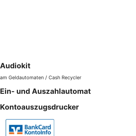
Audiokit
am Geldautomaten / Cash Recycler
Ein- und Auszahlautomat
Kontoauszugsdrucker