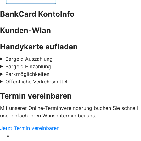
BankCard KontoInfo
Kunden-Wlan
Handykarte aufladen
Bargeld Auszahlung
Bargeld Einzahlung
Parkmöglichkeiten
Öffentliche Verkehrsmittel
Termin vereinbaren
Mit unserer Online-Terminvereinbarung buchen Sie schnell
und einfach Ihren Wunschtermin bei uns.
Jetzt Termin vereinbaren