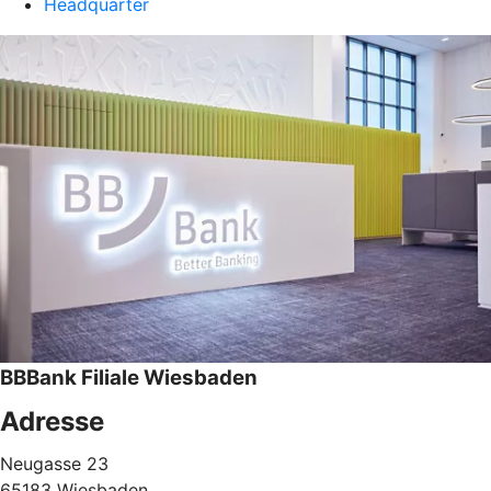
Headquarter
BBBank Filiale Wiesbaden
Adresse
Neugasse 23
65183 Wiesbaden