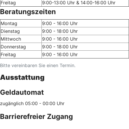
Freitag
9:00-13:00 Uhr & 14:00-16:00 Uhr
Beratungszeiten
Montag
9:00 - 16:00 Uhr
Dienstag
9:00 - 18:00 Uhr
Mittwoch
9:00 - 16:00 Uhr
Donnerstag
9:00 - 18:00 Uhr
Freitag
9:00 - 16:00 Uhr
Bitte vereinbaren Sie einen Termin.
Ausstattung
Geldautomat
zugänglich 05:00 - 00:00 Uhr
Barrierefreier Zugang