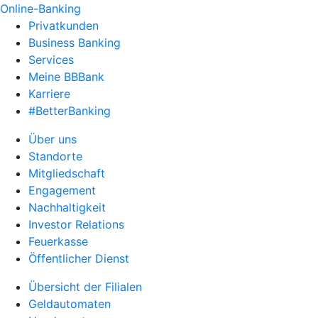
Online-Banking
Privatkunden
Business Banking
Services
Meine BBBank
Karriere
#BetterBanking
Über uns
Standorte
Mitgliedschaft
Engagement
Nachhaltigkeit
Investor Relations
Feuerkasse
Öffentlicher Dienst
Übersicht der Filialen
Geldautomaten