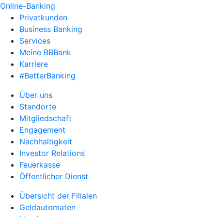
Online-Banking
Privatkunden
Business Banking
Services
Meine BBBank
Karriere
#BetterBanking
Über uns
Standorte
Mitgliedschaft
Engagement
Nachhaltigkeit
Investor Relations
Feuerkasse
Öffentlicher Dienst
Übersicht der Filialen
Geldautomaten