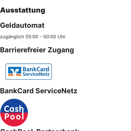
Ausstattung
Geldautomat
zugänglich 05:00 - 00:00 Uhr
Barrierefreier Zugang
BankCard ServiceNetz