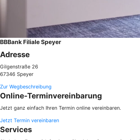
BBBank Filiale Speyer
Adresse
Gilgenstraße 26
67346 Speyer
Zur Wegbeschreibung
Online-Terminvereinbarung
Jetzt ganz einfach Ihren Termin online vereinbaren.
Jetzt Termin vereinbaren
Services