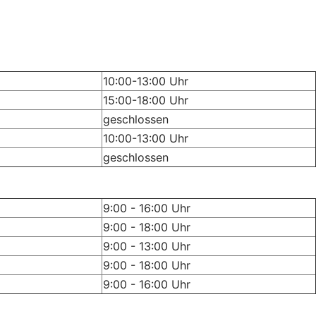
10:00-13:00 Uhr
15:00-18:00 Uhr
geschlossen
10:00-13:00 Uhr
geschlossen
9:00 - 16:00 Uhr
9:00 - 18:00 Uhr
9:00 - 13:00 Uhr
9:00 - 18:00 Uhr
9:00 - 16:00 Uhr