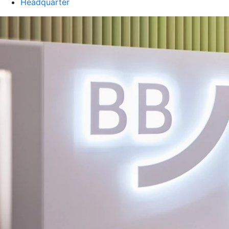
Headquarter