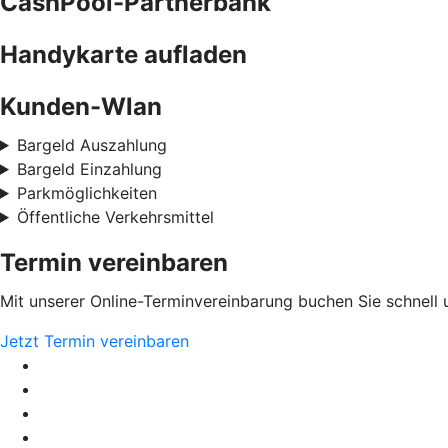
CashPool-Partnerbank
Handykarte aufladen
Kunden-Wlan
Bargeld Auszahlung
Bargeld Einzahlung
Parkmöglichkeiten
Öffentliche Verkehrsmittel
Termin vereinbaren
Mit unserer Online-Terminvereinbarung buchen Sie schnell 
Jetzt Termin vereinbaren