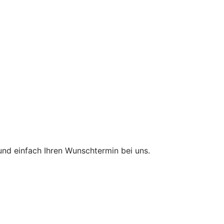
und einfach Ihren Wunschtermin bei uns.