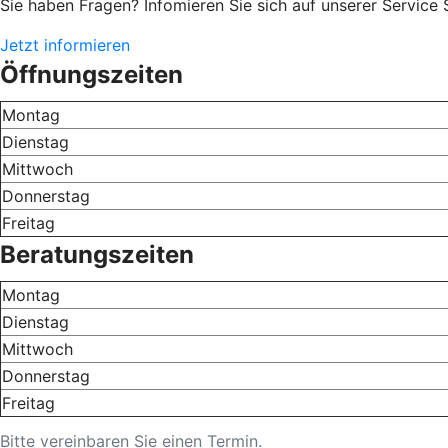
Sie haben Fragen? Infomieren Sie sich auf unserer Service S
Jetzt informieren
Öffnungszeiten
Montag
Dienstag
Mittwoch
Donnerstag
Freitag
Beratungszeiten
Montag
Dienstag
Mittwoch
Donnerstag
Freitag
Bitte vereinbaren Sie einen Termin.