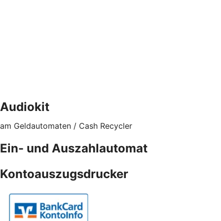
Audiokit
am Geldautomaten / Cash Recycler
Ein- und Auszahlautomat
Kontoauszugsdrucker