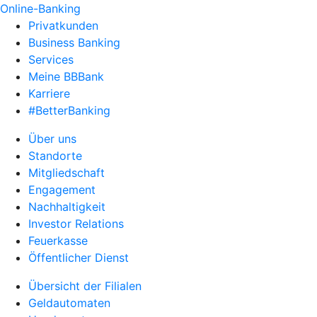
Online-Banking
Privatkunden
Business Banking
Services
Meine BBBank
Karriere
#BetterBanking
Über uns
Standorte
Mitgliedschaft
Engagement
Nachhaltigkeit
Investor Relations
Feuerkasse
Öffentlicher Dienst
Übersicht der Filialen
Geldautomaten