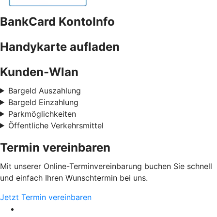
BankCard KontoInfo
Handykarte aufladen
Kunden-Wlan
Bargeld Auszahlung
Bargeld Einzahlung
Parkmöglichkeiten
Öffentliche Verkehrsmittel
Termin vereinbaren
Mit unserer Online-Terminvereinbarung buchen Sie schnell
und einfach Ihren Wunschtermin bei uns.
Jetzt Termin vereinbaren