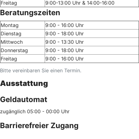
Freitag
9:00-13:00 Uhr & 14:00-16:00
Beratungszeiten
Montag
9:00 - 16:00 Uhr
Dienstag
9:00 - 18:00 Uhr
Mittwoch
9:00 - 13:30 Uhr
Donnerstag
9:00 - 18:00 Uhr
Freitag
9:00 - 16:00 Uhr
Bitte vereinbaren Sie einen Termin.
Ausstattung
Geldautomat
zugänglich 05:00 - 00:00 Uhr
Barrierefreier Zugang