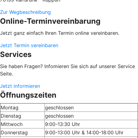
Zur Wegbeschreibung
Online-Terminvereinbarung
Jetzt ganz einfach Ihren Termin online vereinbaren.
Jetzt Termin vereinbaren
Services
Sie haben Fragen? Infomieren Sie sich auf unserer Service
Seite.
Jetzt informieren
Öffnungszeiten
Montag
geschlossen
Dienstag
geschlossen
Mittwoch
9:00-13:30 Uhr
Donnerstag
9:00-13:00 Uhr & 14:00-18:00 Uhr