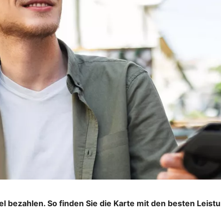
bel bezahlen. So finden Sie die Karte mit den besten Leist