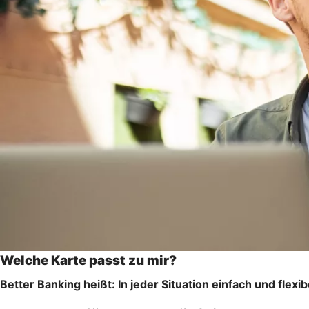
Welche Karte passt zu mir?
Better Banking heißt: In jeder Situation einfach und flexi