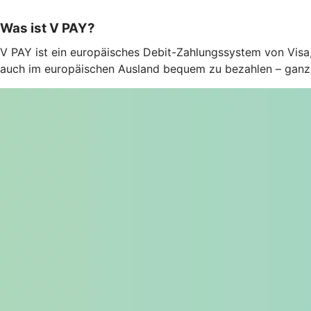
Was ist V PAY?
V PAY ist ein europäisches Debit-Zahlungssystem von Visa,
auch im europäischen Ausland bequem zu bezahlen – ganz