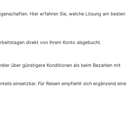
Eigenschaften. Hier erfahren Sie, welche Lösung am besten
Arbeitstagen direkt von Ihrem Konto abgebucht.
ändler über günstigere Konditionen als beim Bezahlen mit
enteils einsetzbar. Für Reisen empfiehlt sich ergänzend eine