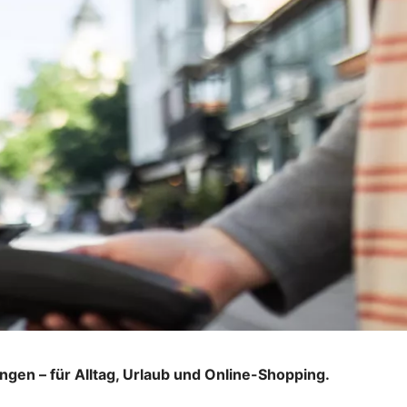
ungen – für Alltag, Urlaub und Online-Shopping.