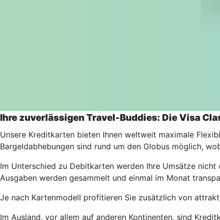
Ihre zuverlässigen Travel-Buddies: Die Visa Cl
Unsere Kreditkarten bieten Ihnen weltweit maximale Flexibi
Bargeldabhebungen sind rund um den Globus möglich, wobe
Im Unterschied zu Debitkarten werden Ihre Umsätze nicht d
Ausgaben werden gesammelt und einmal im Monat transpa
Je nach Kartenmodell profitieren Sie zusätzlich von attrak
Im Ausland, vor allem auf anderen Kontinenten, sind Kredit