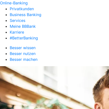
Online-Banking
Privatkunden
Business Banking
Services
Meine BBBank
Karriere
#BetterBanking
Besser wissen
Besser nutzen
Besser machen