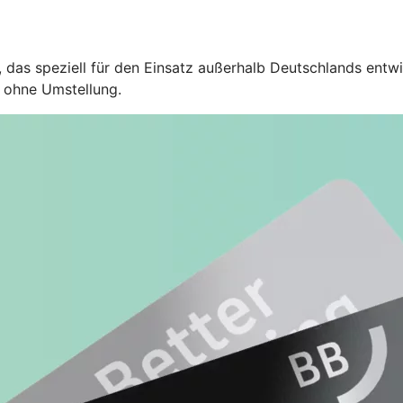
 das speziell für den Einsatz außerhalb Deutschlands entwi
 ohne Umstellung.