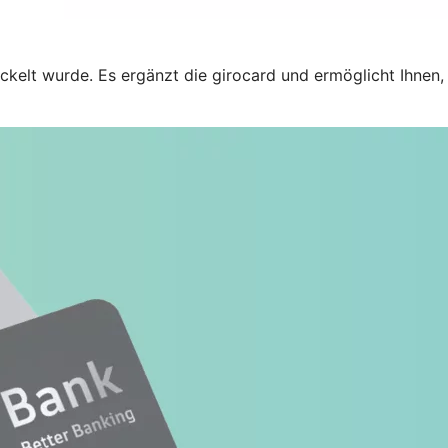
ckelt wurde. Es ergänzt die girocard und ermöglicht Ihnen,