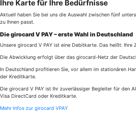
Ihre Karte für Ihre Bedürfnisse
Aktuell haben Sie bei uns die Auswahl zwischen fünf unter
zu Ihnen passt.
Die girocard V PAY – erste Wahl in Deutschland
Unsere girocard V PAY ist eine Debitkarte. Das heißt: Ihre
Die Abwicklung erfolgt über das girocard-Netz der Deutsc
In Deutschland profitieren Sie, vor allem im stationären H
der Kreditkarte.
Die girocard V PAY ist Ihr zuverlässiger Begleiter für den 
Visa DirectCard oder Kreditkarte.
Mehr Infos zur girocard VPAY