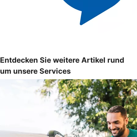
Entdecken Sie weitere Artikel rund
um unsere Services