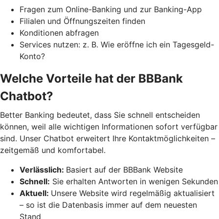
Fragen zum Online-Banking und zur Banking-App
Filialen und Öffnungszeiten finden
Konditionen abfragen
Services nutzen: z. B. Wie eröffne ich ein Tagesgeld-
Konto?
Welche Vorteile hat der BBBank
Chatbot?
Better Banking bedeutet, dass Sie schnell entscheiden
können, weil alle wichtigen Informationen sofort verfügbar
sind. Unser Chatbot erweitert Ihre Kontaktmöglichkeiten –
zeitgemäß und komfortabel.
Verlässlich:
Basiert auf der BBBank Website
Schnell:
Sie erhalten Antworten in wenigen Sekunden
Aktuell:
Unsere Website wird regelmäßig aktualisiert
– so ist die Datenbasis immer auf dem neuesten
Stand