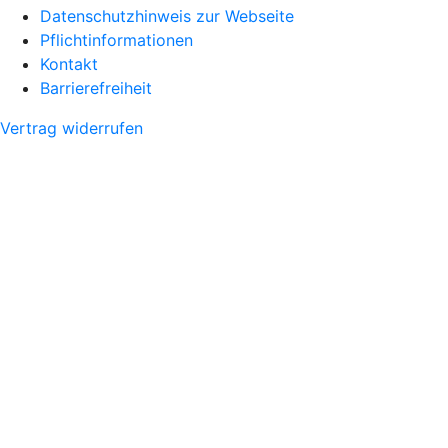
Datenschutzhinweis zur Webseite
Pflichtinformationen
Kontakt
Barrierefreiheit
Vertrag widerrufen