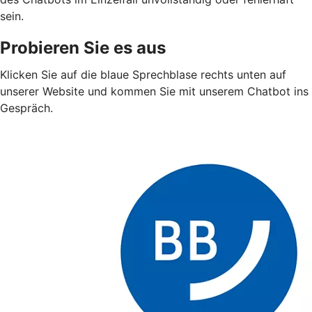
sein.
Probieren Sie es aus
Klicken Sie auf die blaue Sprechblase rechts unten auf
unserer Website und kommen Sie mit unserem Chatbot ins
Gespräch.