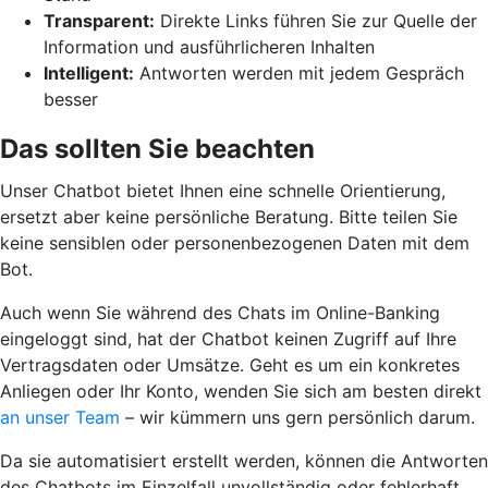
Transparent:
Direkte Links führen Sie zur Quelle der
Information und ausführlicheren Inhalten
Intelligent:
Antworten werden mit jedem Gespräch
besser
Das sollten Sie beachten
Unser Chatbot bietet Ihnen eine schnelle Orientierung,
ersetzt aber keine persönliche Beratung. Bitte teilen Sie
keine sensiblen oder personenbezogenen Daten mit dem
Bot.
Auch wenn Sie während des Chats im Online-Banking
eingeloggt sind, hat der Chatbot keinen Zugriff auf Ihre
Vertragsdaten oder Umsätze. Geht es um ein konkretes
Anliegen oder Ihr Konto, wenden Sie sich am besten direkt
an unser Team
– wir kümmern uns gern persönlich darum.
Da sie automatisiert erstellt werden, können die Antworten
des Chatbots im Einzelfall unvollständig oder fehlerhaft