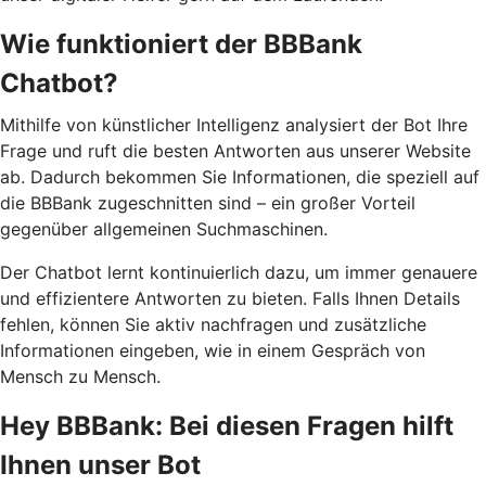
Wie funktioniert der BBBank
Chatbot?
Mithilfe von künstlicher Intelligenz analysiert der Bot Ihre
Frage und ruft die besten Antworten aus unserer Website
ab. Dadurch bekommen Sie Informationen, die speziell auf
die BBBank zugeschnitten sind – ein großer Vorteil
gegenüber allgemeinen Suchmaschinen.
Der Chatbot lernt kontinuierlich dazu, um immer genauere
und effizientere Antworten zu bieten. Falls Ihnen Details
fehlen, können Sie aktiv nachfragen und zusätzliche
Informationen eingeben, wie in einem Gespräch von
Mensch zu Mensch.
Hey BBBank: Bei diesen Fragen hilft
Ihnen unser Bot