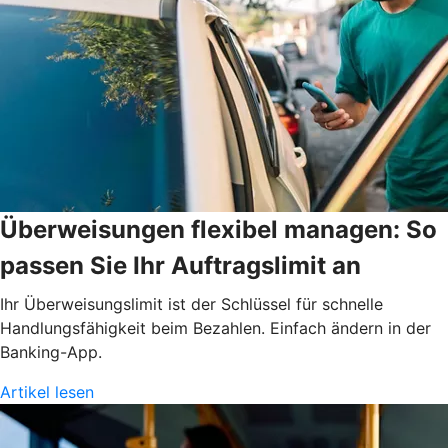
Überweisungen flexibel managen: So
passen Sie Ihr Auftragslimit an
Ihr Überweisungslimit ist der Schlüssel für schnelle
Handlungsfähigkeit beim Bezahlen. Einfach ändern in der
Banking-App.
Artikel lesen