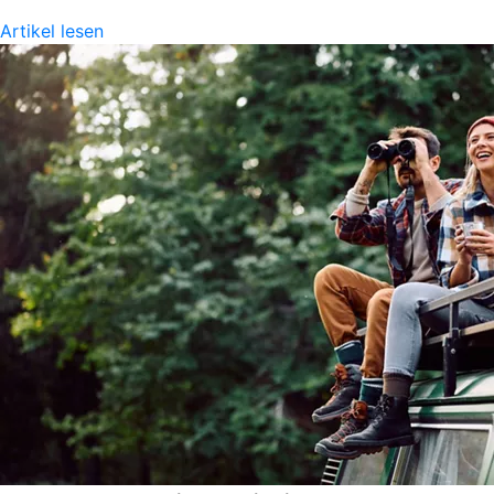
Artikel lesen