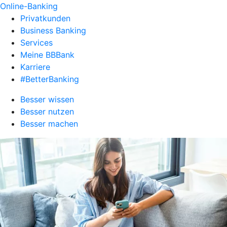
Online-Banking
Privatkunden
Business Banking
Services
Meine BBBank
Karriere
#BetterBanking
Besser wissen
Besser nutzen
Besser machen