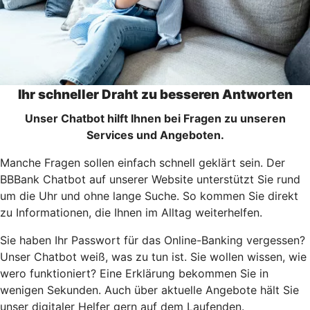
Ihr schneller Draht zu besseren Antworten
Unser Chatbot hilft Ihnen bei Fragen zu unseren
Services und Angeboten.
Manche Fragen sollen einfach schnell geklärt sein. Der
BBBank Chatbot auf unserer Website unterstützt Sie rund
um die Uhr und ohne lange Suche. So kommen Sie direkt
zu Informationen, die Ihnen im Alltag weiterhelfen.
Sie haben Ihr Passwort für das Online-Banking vergessen?
Unser Chatbot weiß, was zu tun ist. Sie wollen wissen, wie
wero funktioniert? Eine Erklärung bekommen Sie in
wenigen Sekunden. Auch über aktuelle Angebote hält Sie
unser digitaler Helfer gern auf dem Laufenden.