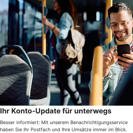
Ihr Konto-Update für unterwegs
Besser informiert: Mit unserem Benachrichtigungsservice
haben Sie Ihr Postfach und Ihre Umsätze immer im Blick.