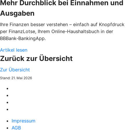
Mehr Durchblick bei Einnahmen und
Ausgaben
Ihre Finanzen besser verstehen – einfach auf Knopfdruck
per FinanzLotse, Ihrem Online-Haushaltsbuch in der
BBBank-BankingApp.
Artikel lesen
Zurück zur Übersicht
Zur Übersicht
Stand: 21. Mai 2026
Impressum
AGB