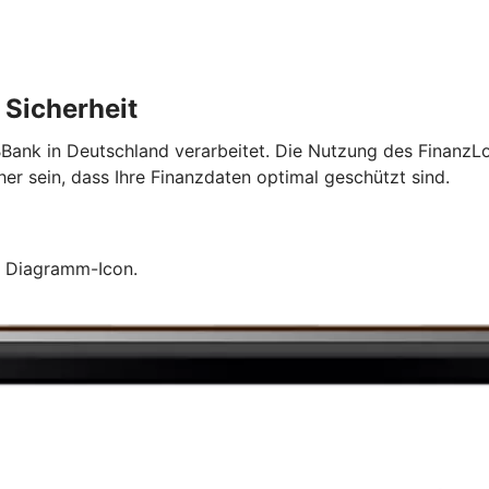
 Sicherheit
Bank in Deutschland verarbeitet. Die Nutzung des FinanzLo
r sein, dass Ihre Finanzdaten optimal geschützt sind.
s Diagramm-Icon.