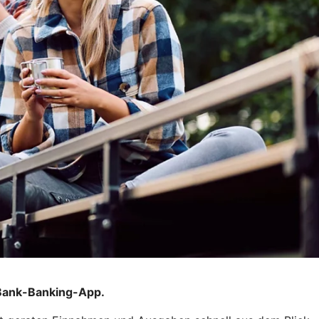
BBank-Banking-App.