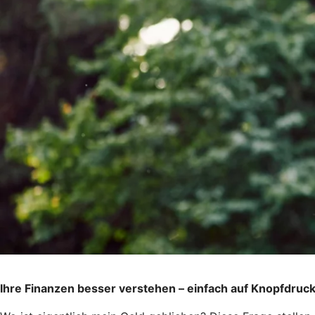
Ihre Finanzen besser verstehen – einfach auf Knopfdruc