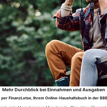
Mehr Durchblick bei Einnahmen und Ausgaben
k per FinanzLotse, Ihrem Online-Haushaltsbuch in der B