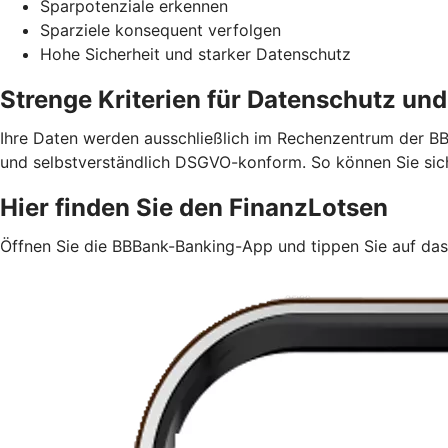
Sparpotenziale erkennen
Sparziele konsequent verfolgen
Hohe Sicherheit und starker Datenschutz
Strenge Kriterien für Datenschutz und
Ihre Daten werden ausschließlich im Rechenzentrum der BB
und selbstverständlich DSGVO-konform. So können Sie siche
Hier finden Sie den FinanzLotsen
Öffnen Sie die BBBank-Banking-App und tippen Sie auf da