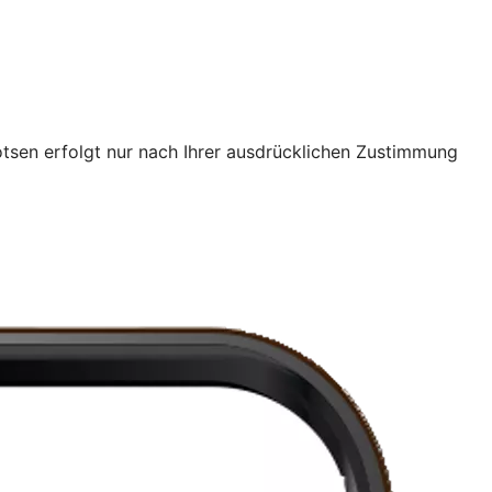
tsen erfolgt nur nach Ihrer ausdrücklichen Zustimmung