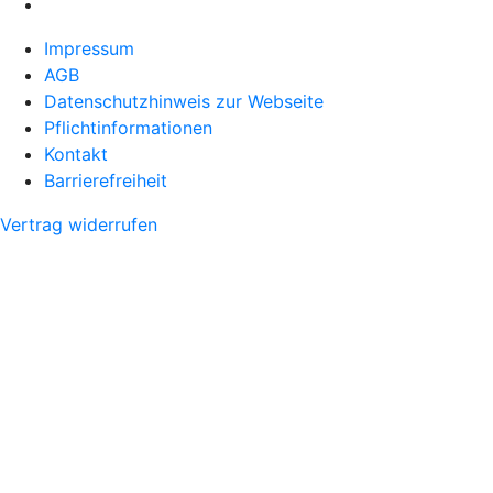
Impressum
AGB
Datenschutzhinweis zur Webseite
Pflichtinformationen
Kontakt
Barrierefreiheit
Vertrag widerrufen