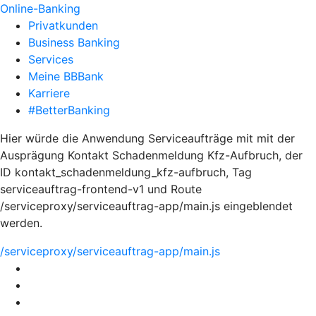
Online-Banking
Privatkunden
Business Banking
Services
Meine BBBank
Karriere
#BetterBanking
Hier würde die Anwendung Serviceaufträge mit mit der
Ausprägung Kontakt Schadenmeldung Kfz-Aufbruch, der
ID kontakt_schadenmeldung_kfz-aufbruch, Tag
serviceauftrag-frontend-v1 und Route
/serviceproxy/serviceauftrag-app/main.js eingeblendet
werden.
/serviceproxy/serviceauftrag-app/main.js