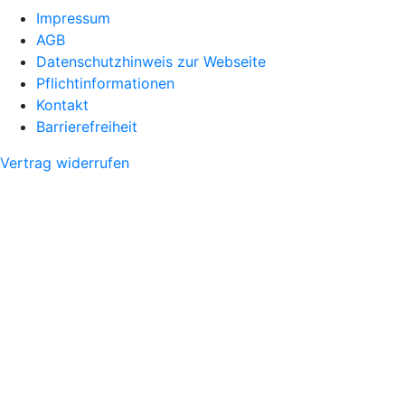
Impressum
AGB
Datenschutzhinweis zur Webseite
Pflichtinformationen
Kontakt
Barrierefreiheit
Vertrag widerrufen