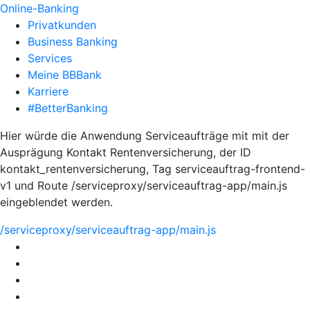
Online-Banking
Privatkunden
Business Banking
Services
Meine BBBank
Karriere
#BetterBanking
Hier würde die Anwendung Serviceaufträge mit mit der
Ausprägung Kontakt Rentenversicherung, der ID
kontakt_rentenversicherung, Tag serviceauftrag-frontend-
v1 und Route /serviceproxy/serviceauftrag-app/main.js
eingeblendet werden.
/serviceproxy/serviceauftrag-app/main.js