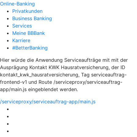
Online-Banking
Privatkunden
Business Banking
Services
Meine BBBank
Karriere
#BetterBanking
Hier würde die Anwendung Serviceaufträge mit mit der
Ausprägung Kontakt KWK Hausratversicherung, der ID
kontakt_kwk_hausratversicherung, Tag serviceauftrag-
frontend-v1 und Route /serviceproxy/serviceauftrag-
app/main.js eingeblendet werden.
/serviceproxy/serviceauftrag-app/main.js