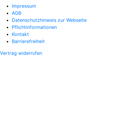
Impressum
AGB
Datenschutzhinweis zur Webseite
Pflichtinformationen
Kontakt
Barrierefreiheit
Vertrag widerrufen