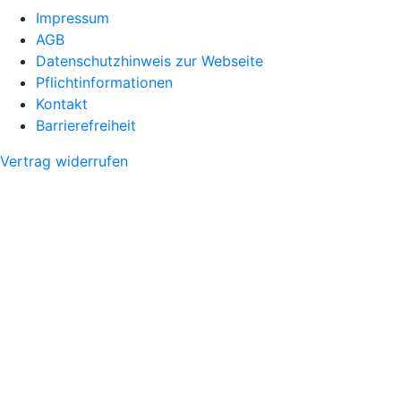
Impressum
AGB
Datenschutzhinweis zur Webseite
Pflichtinformationen
Kontakt
Barrierefreiheit
Vertrag widerrufen