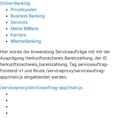
Online-Banking
Privatkunden
Business Banking
Services
Meine BBBank
Karriere
#BetterBanking
Hier würde die Anwendung Serviceaufträge mit mit der
Ausprägung Herkunftsnachweis Bareinzahlung, der ID
herkunftsnachweis_bareinzahlung, Tag serviceauftrag-
frontend-v1 und Route /serviceproxy/serviceauftrag-
app/main.js eingeblendet werden.
/serviceproxy/serviceauftrag-app/main.js