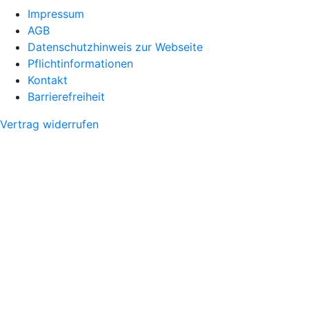
Impressum
AGB
Datenschutzhinweis zur Webseite
Pflichtinformationen
Kontakt
Barrierefreiheit
Vertrag widerrufen