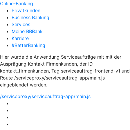
Online-Banking
Privatkunden
Business Banking
Services
Meine BBBank
Karriere
#BetterBanking
Hier würde die Anwendung Serviceaufträge mit mit der
Ausprägung Kontakt Firmenkunden, der ID
kontakt_firmenkunden, Tag serviceauftrag-frontend-v1 und
Route /serviceproxy/serviceauftrag-app/main.js
eingeblendet werden.
/serviceproxy/serviceauftrag-app/main.js