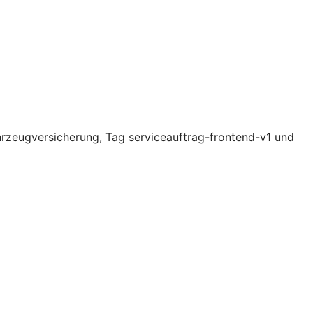
rzeugversicherung, Tag serviceauftrag-frontend-v1 und