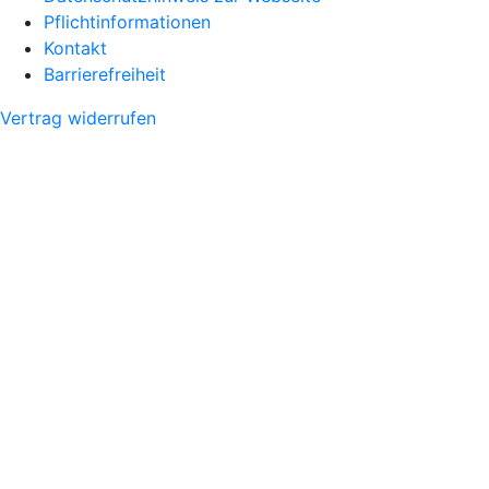
Pflichtinformationen
Kontakt
Barrierefreiheit
Vertrag widerrufen