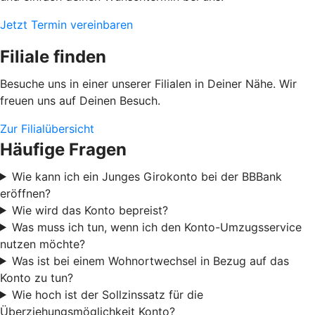
Jetzt Termin vereinbaren
Filiale finden
Besuche uns in einer unserer Filialen in Deiner Nähe. Wir
freuen uns auf Deinen Besuch.
Zur Filialübersicht
Häufige Fragen
Wie kann ich ein Junges Girokonto bei der BBBank
eröffnen?
Wie wird das Konto bepreist?
Was muss ich tun, wenn ich den Konto-Umzugsservice
nutzen möchte?
Was ist bei einem Wohnortwechsel in Bezug auf das
Konto zu tun?
Wie hoch ist der Sollzinssatz für die
Überziehungsmöglichkeit Konto?