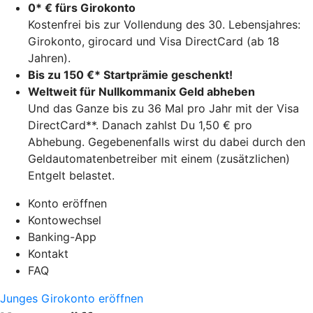
0* € fürs Girokonto
Kostenfrei bis zur Vollendung des 30. Lebensjahres:
Girokonto, girocard und Visa DirectCard (ab 18
Jahren).
Bis zu 150 €* Startprämie geschenkt!
Weltweit für Nullkommanix Geld abheben
Und das Ganze bis zu 36 Mal pro Jahr mit der Visa
DirectCard**. Danach zahlst Du 1,50 € pro
Abhebung. Gegebenenfalls wirst du dabei durch den
Geldautomatenbetreiber mit einem (zusätzlichen)
Entgelt belastet.
Konto eröffnen
Kontowechsel
Banking-App
Kontakt
FAQ
Junges Girokonto eröffnen