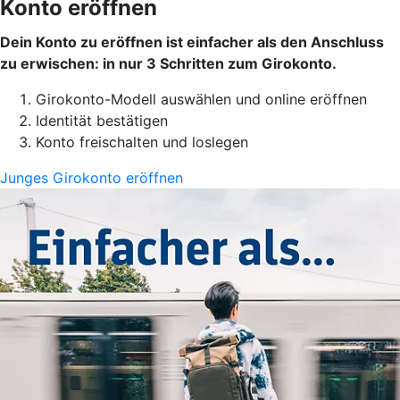
Konto eröffnen
Dein Konto zu eröffnen ist einfacher als den Anschluss
zu erwischen: in nur 3 Schritten zum Girokonto.
Girokonto-Modell auswählen und online eröffnen
Identität bestätigen
Konto freischalten und loslegen
Junges Girokonto eröffnen