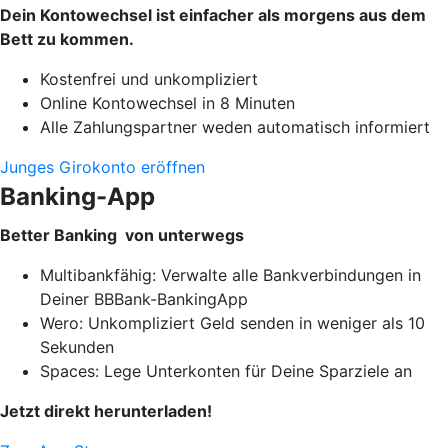
Dein Kontowechsel ist einfacher als morgens aus dem
Bett zu kommen.
Kostenfrei und unkompliziert
Online Kontowechsel in 8 Minuten
Alle Zahlungspartner weden automatisch informiert
Junges Girokonto eröffnen
Banking-App
Better Banking von unterwegs
Multibankfähig: Verwalte alle Bankverbindungen in
Deiner BBBank-BankingApp
Wero: Unkompliziert Geld senden in weniger als 10
Sekunden
Spaces: Lege Unterkonten für Deine Sparziele an
Jetzt direkt herunterladen!