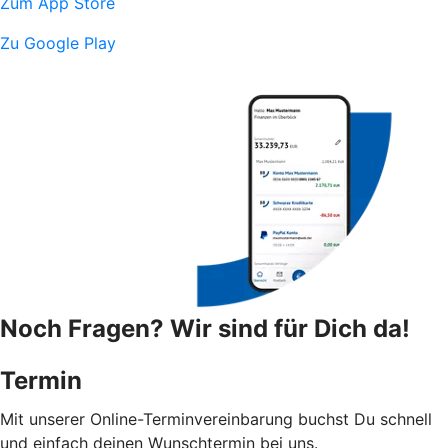
Zum App Store
Zu Google Play
Noch Fragen? Wir sind für Dich da!
Termin
Mit unserer Online-Terminvereinbarung buchst Du schnell
und einfach deinen Wunschtermin bei uns.