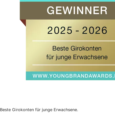
Beste Girokonten für junge Erwachsene.