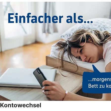
Kontowechsel