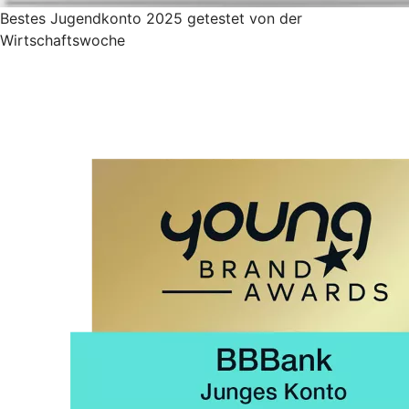
Bestes Jugendkonto 2025 getestet von der
Wirtschaftswoche