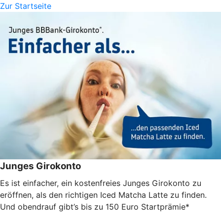
Zur Startseite
Junges Girokonto
Es ist einfacher, ein kostenfreies Junges Girokonto zu
eröffnen, als den richtigen Iced Matcha Latte zu finden.
Und obendrauf gibt’s bis zu 150 Euro Startprämie*