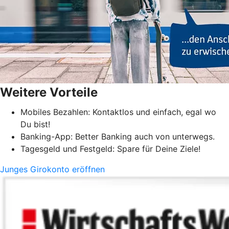
Weitere Vorteile
Mobiles Bezahlen: Kontaktlos und einfach, egal wo
Du bist!
Banking-App: Better Banking auch von unterwegs.
Tagesgeld und Festgeld: Spare für Deine Ziele!
Junges Girokonto eröffnen